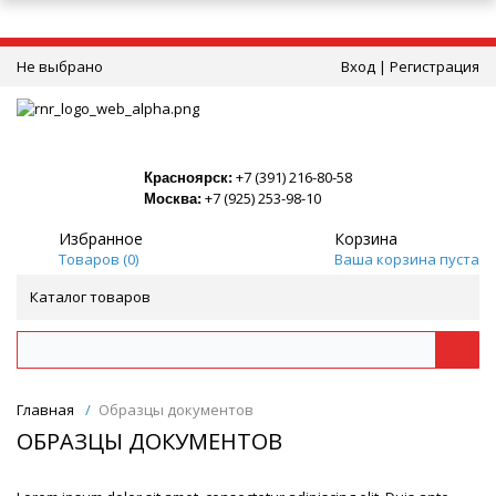
Не выбрано
Вход
|
Регистрация
+7 (391) 216-80-58
Красноярск:
+7 (925) 253-98-10
Москва:
Избранное
Корзина
Товаров (
0
)
Ваша корзина пуста
Каталог товаров
Главная
/
Образцы документов
ОБРАЗЦЫ ДОКУМЕНТОВ