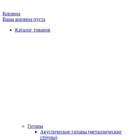
Корзина
Ваша корзина пуста
Каталог товаров
Гитары
Акустические гитары (металлические
струны)