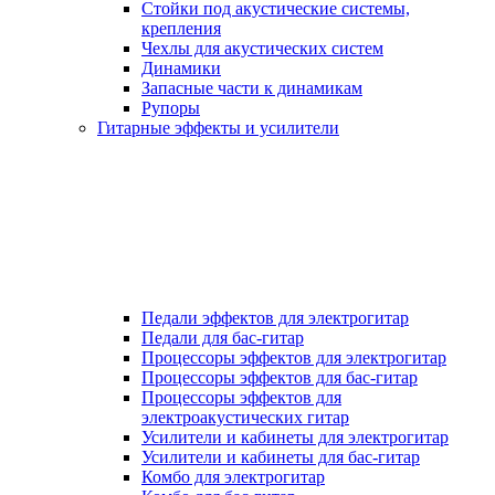
Стойки под акустические системы,
крепления
Чехлы для акустических систем
Динамики
Запасные части к динамикам
Рупоры
Гитарные эффекты и усилители
Педали эффектов для электрогитар
Педали для бас-гитар
Процессоры эффектов для электрогитар
Процессоры эффектов для бас-гитар
Процессоры эффектов для
электроакустических гитар
Усилители и кабинеты для электрогитар
Усилители и кабинеты для бас-гитар
Комбо для электрогитар