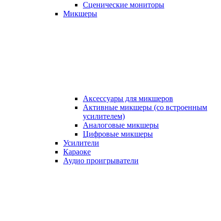
Сценические мониторы
Микшеры
Аксессуары для микшеров
Активные микшеры (со встроенным
усилителем)
Аналоговые микшеры
Цифровые микшеры
Усилители
Караоке
Аудио проигрыватели