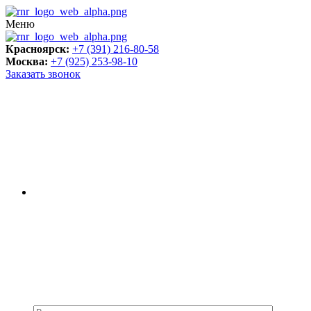
Меню
Красноярск:
+7 (391) 216-80-58
Москва:
+7 (925) 253-98-10
Заказать звонок