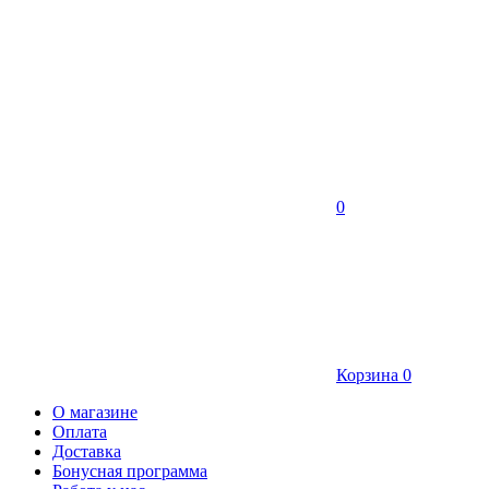
0
Корзина
0
О магазине
Оплата
Доставка
Бонусная программа