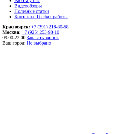
Работа у нас
Видеообзоры
Полезные статьи
Контакты. График работы
Красноярск:
+7 (391) 216-80-58
Москва:
+7 (925) 253-98-10
09:00-22:00
Заказать звонок
Ваш город:
Не выбрано