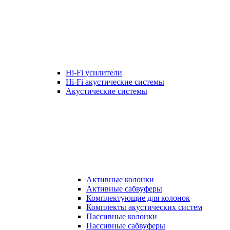
Hi-Fi усилители
Hi-Fi акустические системы
Акустические системы
Активные колонки
Активные сабвуферы
Комплектующие для колонок
Комплекты акустических систем
Пассивные колонки
Пассивные сабвуферы