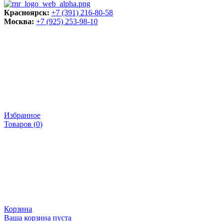
Красноярск:
+7 (391) 216-80-58
Москва:
+7 (925) 253-98-10
Избранное
Товаров (
0
)
Корзина
Ваша корзина пуста