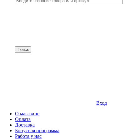
Вход
О магазине
Оплата
Доставка
Бонусная программа
Работа у нас