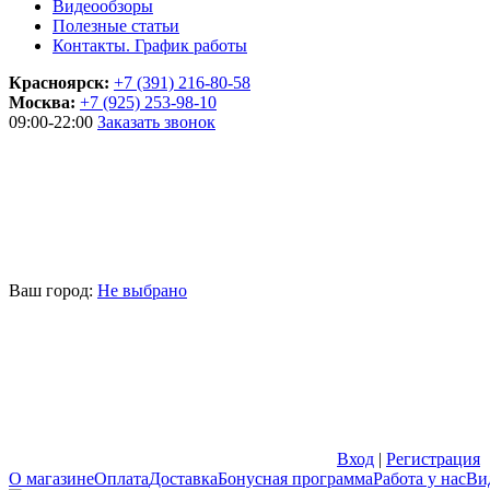
Видеообзоры
Полезные статьи
Контакты. График работы
Красноярск:
+7 (391) 216-80-58
Москва:
+7 (925) 253-98-10
09:00-22:00
Заказать звонок
Ваш город:
Не выбрано
Вход
|
Регистрация
О магазине
Оплата
Доставка
Бонусная программа
Работа у нас
Ви