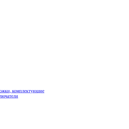
рожки, комплектующие
ключатели