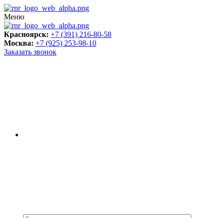
Меню
Красноярск:
+7 (391) 216-80-58
Москва:
+7 (925) 253-98-10
Заказать звонок