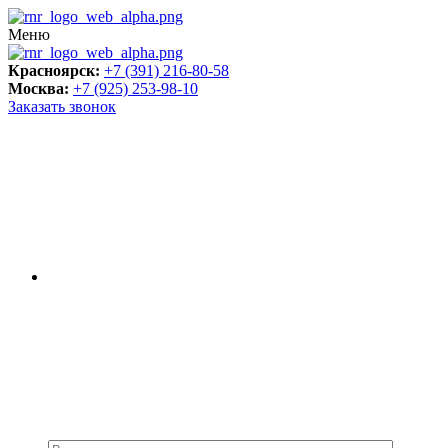
Меню
Красноярск:
+7 (391) 216-80-58
Москва:
+7 (925) 253-98-10
Заказать звонок