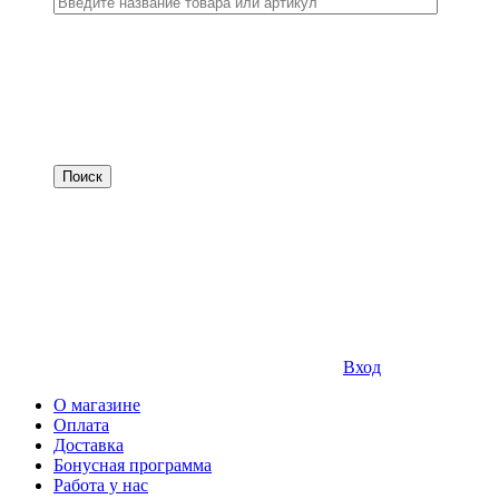
Вход
О магазине
Оплата
Доставка
Бонусная программа
Работа у нас