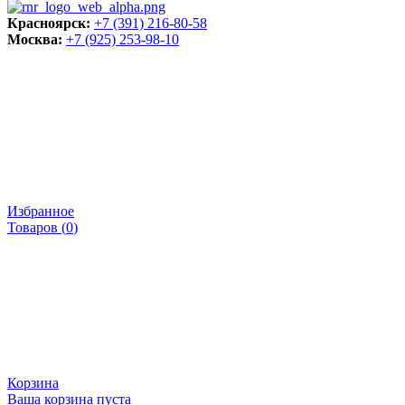
Красноярск:
+7 (391) 216-80-58
Москва:
+7 (925) 253-98-10
Избранное
Товаров (
0
)
Корзина
Ваша корзина пуста