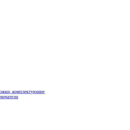
рожки, комплектующие
ключатели