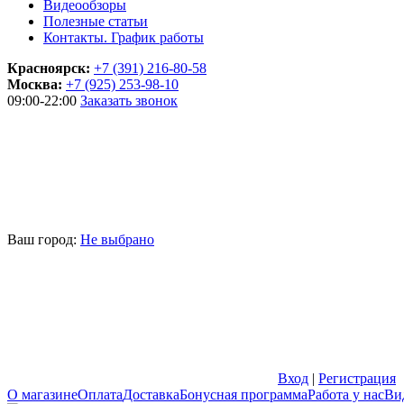
Видеообзоры
Полезные статьи
Контакты. График работы
Красноярск:
+7 (391) 216-80-58
Москва:
+7 (925) 253-98-10
09:00-22:00
Заказать звонок
Ваш город:
Не выбрано
Вход
|
Регистрация
О магазине
Оплата
Доставка
Бонусная программа
Работа у нас
Ви