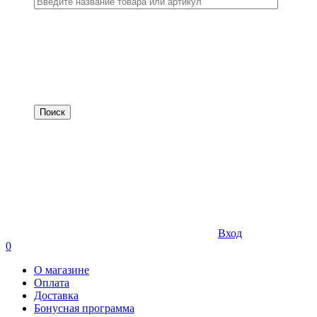
Вход
0
О магазине
Оплата
Доставка
Бонусная программа