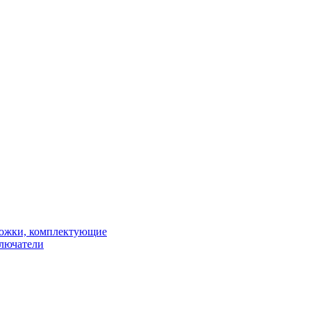
рожки, комплектующие
ключатели