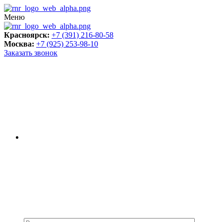
Меню
Красноярск:
+7 (391) 216-80-58
Москва:
+7 (925) 253-98-10
Заказать звонок