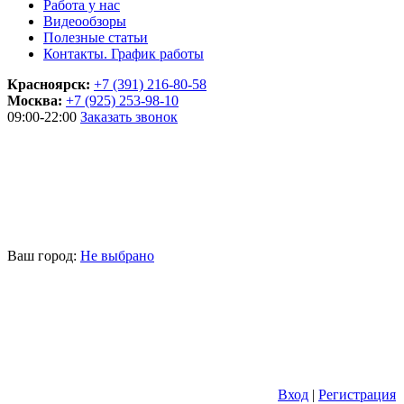
Работа у нас
Видеообзоры
Полезные статьи
Контакты. График работы
Красноярск:
+7 (391) 216-80-58
Москва:
+7 (925) 253-98-10
09:00-22:00
Заказать звонок
Ваш город:
Не выбрано
Вход
|
Регистрация