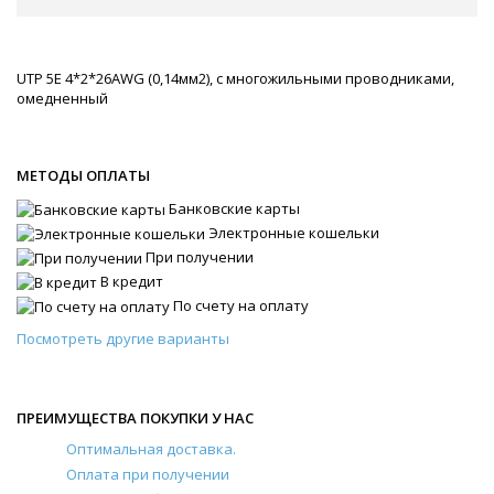
UTP 5E 4*2*26AWG (0,14мм2), с многожильными проводниками,
омедненный
МЕТОДЫ ОПЛАТЫ
Банковские карты
Электронные кошельки
При получении
В кредит
По счету на оплату
Посмотреть другие варианты
ПРЕИМУЩЕСТВА ПОКУПКИ У НАС
Оптимальная доставка.
Оплата при получении