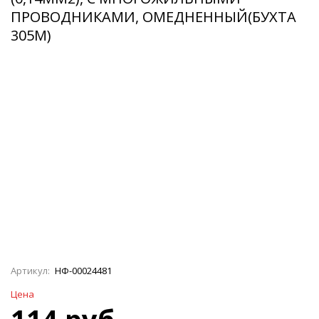
ПРОВОДНИКАМИ, ОМЕДНЕННЫЙ(БУХТА
305М)
Артикул:
НФ-00024481
Цена