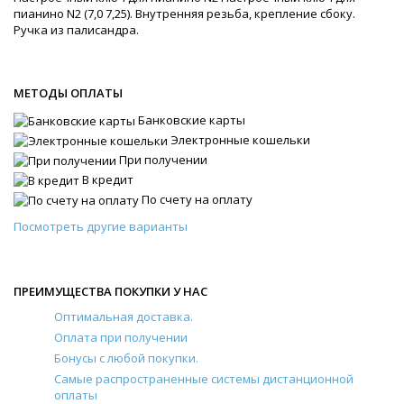
пианино N2 (7,0 7,25). Внутренняя резьба, крепление сбоку.
Ручка из палисандра.
МЕТОДЫ ОПЛАТЫ
Банковские карты
Электронные кошельки
При получении
В кредит
По счету на оплату
Посмотреть другие варианты
ПРЕИМУЩЕСТВА ПОКУПКИ У НАС
Оптимальная доставка.
Оплата при получении
Бонусы с любой покупки.
Самые распространенные системы дистанционной
оплаты