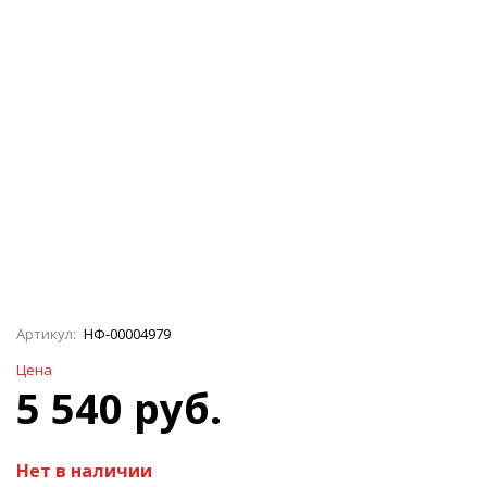
Артикул:
НФ-00004979
Цена
5 540 руб.
Нет в наличии