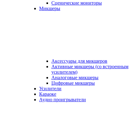
Сценические мониторы
Микшеры
Аксессуары для микшеров
Активные микшеры (со встроенным
усилителем)
Аналоговые микшеры
Цифровые микшеры
Усилители
Караоке
Аудио проигрыватели