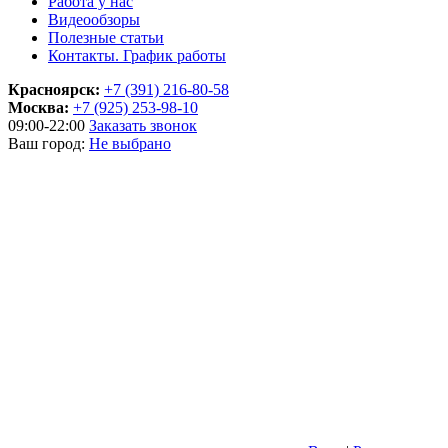
Работа у нас
Видеообзоры
Полезные статьи
Контакты. График работы
Красноярск:
+7 (391) 216-80-58
Москва:
+7 (925) 253-98-10
09:00-22:00
Заказать звонок
Ваш город:
Не выбрано