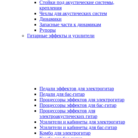
Стойки под акустические системы,
крепления
Чехлы для акустических систем
Динамики
Запасные части к динамикам
Рупоры
Гитарные эффекты и усилители
Педали эффектов для электрогитар
Педали для бас-гитар
Процессоры эффектов для электрогитар
Процессоры эффектов для бас-гитар
Процессоры эффектов для
электроакустических гитар
Усилители и кабинеты для электрогитар
Усилители и кабинеты для бас-гитар
Комбо для электрогитар