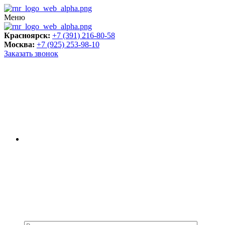
Меню
Красноярск:
+7 (391) 216-80-58
Москва:
+7 (925) 253-98-10
Заказать звонок