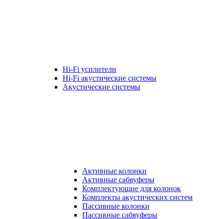
Hi-Fi усилители
Hi-Fi акустические системы
Акустические системы
Активные колонки
Активные сабвуферы
Комплектующие для колонок
Комплекты акустических систем
Пассивные колонки
Пассивные сабвуферы