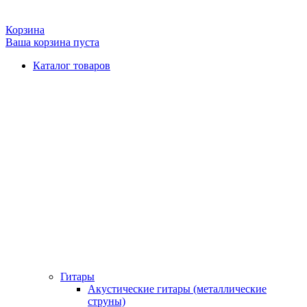
Корзина
Ваша корзина пуста
Каталог товаров
Гитары
Акустические гитары (металлические
струны)