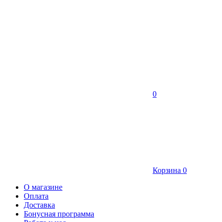
0
Корзина
0
О магазине
Оплата
Доставка
Бонусная программа