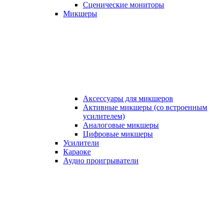
Сценические мониторы
Микшеры
Аксессуары для микшеров
Активные микшеры (со встроенным
усилителем)
Аналоговые микшеры
Цифровые микшеры
Усилители
Караоке
Аудио проигрыватели