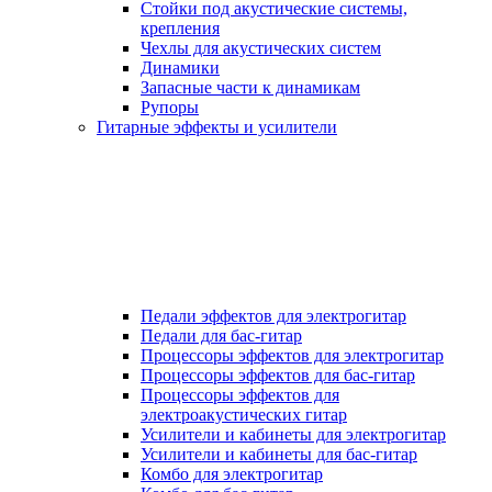
Стойки под акустические системы,
крепления
Чехлы для акустических систем
Динамики
Запасные части к динамикам
Рупоры
Гитарные эффекты и усилители
Педали эффектов для электрогитар
Педали для бас-гитар
Процессоры эффектов для электрогитар
Процессоры эффектов для бас-гитар
Процессоры эффектов для
электроакустических гитар
Усилители и кабинеты для электрогитар
Усилители и кабинеты для бас-гитар
Комбо для электрогитар