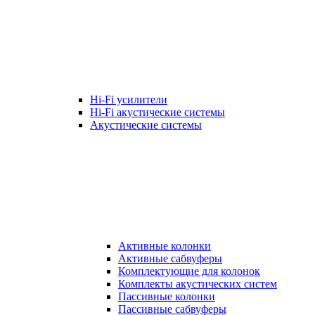
Hi-Fi усилители
Hi-Fi акустические системы
Акустические системы
Активные колонки
Активные сабвуферы
Комплектующие для колонок
Комплекты акустических систем
Пассивные колонки
Пассивные сабвуферы