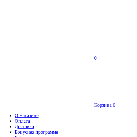
0
Корзина
0
О магазине
Оплата
Доставка
Бонусная программа