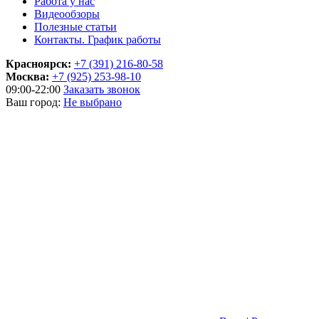
Работа у нас
Видеообзоры
Полезные статьи
Контакты. График работы
Красноярск:
+7 (391) 216-80-58
Москва:
+7 (925) 253-98-10
09:00-22:00
Заказать звонок
Ваш город:
Не выбрано