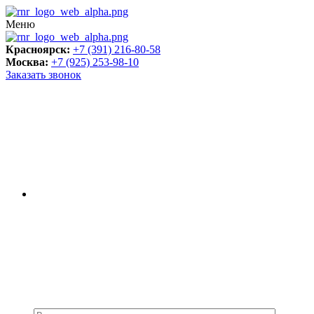
Меню
Красноярск:
+7 (391) 216-80-58
Москва:
+7 (925) 253-98-10
Заказать звонок