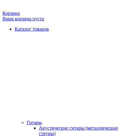
Корзина
Ваша корзина пуста
Каталог товаров
Гитары
Акустические гитары (металлические
струны)