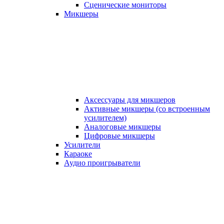
Сценические мониторы
Микшеры
Аксессуары для микшеров
Активные микшеры (со встроенным
усилителем)
Аналоговые микшеры
Цифровые микшеры
Усилители
Караоке
Аудио проигрыватели