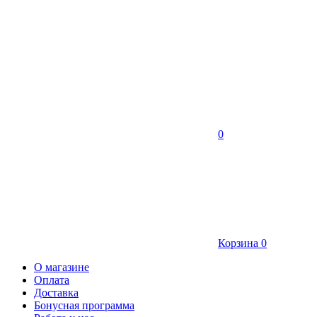
0
Корзина
0
О магазине
Оплата
Доставка
Бонусная программа