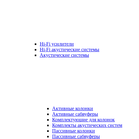
Hi-Fi усилители
Hi-Fi акустические системы
Акустические системы
Активные колонки
Активные сабвуферы
Комплектующие для колонок
Комплекты акустических систем
Пассивные колонки
Пассивные сабвуферы