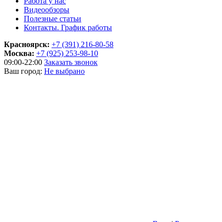
Работа у нас
Видеообзоры
Полезные статьи
Контакты. График работы
Красноярск:
+7 (391) 216-80-58
Москва:
+7 (925) 253-98-10
09:00-22:00
Заказать звонок
Ваш город:
Не выбрано