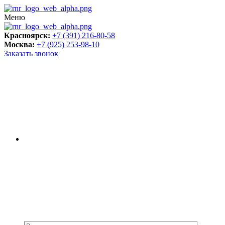
Меню
Красноярск:
+7 (391) 216-80-58
Москва:
+7 (925) 253-98-10
Заказать звонок