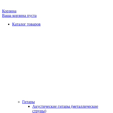
Корзина
Ваша корзина пуста
Каталог товаров
Гитары
Акустические гитары (металлические
струны)