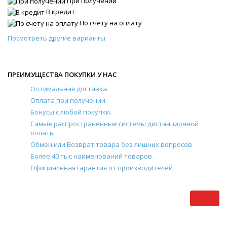
При получении
В кредит
По счету на оплату
Посмотреть другие варианты
ПРЕИМУЩЕСТВА ПОКУПКИ У НАС
Оптимальная доставка.
Оплата при получении
Бонусы с любой покупки.
Самые распространенные системы дистанционной
оплаты
Обмен или Возврат товара без лишних вопросов
Более 40 тыс наименований товаров
Официальная гарантия от производителей