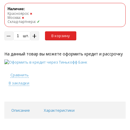
Наличие:
Красноярск
:
✖
Москва
:
✖
Склад партнера
:
✓
шт.
В корзину
На данный товар вы можете оформить кредит и рассрочку
Сравнить
В закладки
Описание
Характеристики