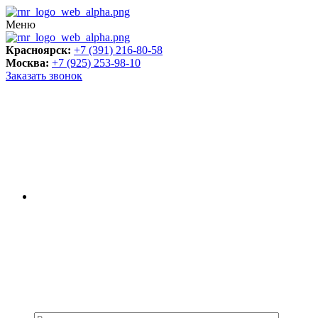
Меню
Красноярск:
+7 (391) 216-80-58
Москва:
+7 (925) 253-98-10
Заказать звонок