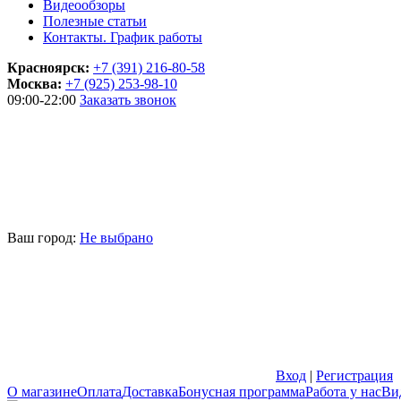
Видеообзоры
Полезные статьи
Контакты. График работы
Красноярск:
+7 (391) 216-80-58
Москва:
+7 (925) 253-98-10
09:00-22:00
Заказать звонок
Ваш город:
Не выбрано
Вход
|
Регистрация
О магазине
Оплата
Доставка
Бонусная программа
Работа у нас
Ви