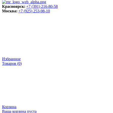
Красноярск:
+7 (391) 216-80-58
Москва:
+7 (925) 253-98-10
Избранное
Товаров (
0
)
Корзина
Ваша корзина пуста