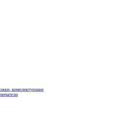
рожки, комплектующие
ключатели