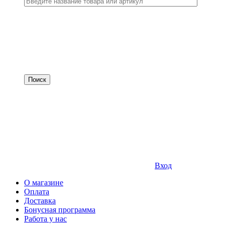
Вход
О магазине
Оплата
Доставка
Бонусная программа
Работа у нас