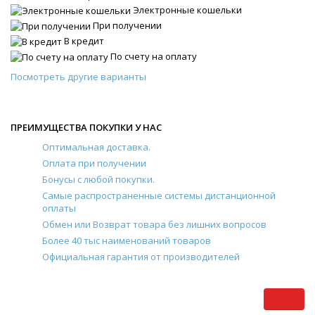
Электронные кошельки
При получении
В кредит
По счету на оплату
Посмотреть другие варианты
ПРЕИМУЩЕСТВА ПОКУПКИ У НАС
Оптимальная доставка.
Оплата при получении
Бонусы с любой покупки.
Самые распространенные системы дистанционной
оплаты
Обмен или Возврат товара без лишних вопросов
Более 40 тыс наименований товаров
Официальная гарантия от производителей