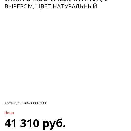
ВЫРЕЗОМ, ЦВЕТ НАТУРАЛЬНЫЙ
Артикул:
НФ-00002033
Цена
41 310 руб.