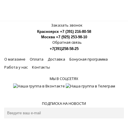
Заказать звонок
Красноярск +7 (391) 216-80-58
Москва +7 (925) 253-98-10
Обратная связь
+7(391)258-58-25
О магазине
Оплата
Доставка
Бонусная программа
Работа у нас
Контакты
МЫ В СОЦСЕТЯХ
ПОДПИСКА НА НОВОСТИ