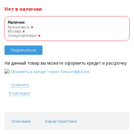
Нет в наличии
Наличие:
Красноярск
:
✖
Москва
:
✖
Склад партнера
:
✖
Подписаться
На данный товар вы можете оформить кредит и рассрочку
Сравнить
В закладки
Описание
Характеристики