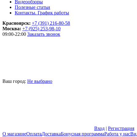
Видеообзоры
Полезные статьи
Контакты. График работы
Красноярск:
+7 (391) 216-80-58
Москва:
+7 (925) 253-98-10
09:00-22:00
Заказать звонок
Ваш город:
Не выбрано
Вход
|
Регистрация
О магазине
Оплата
Доставка
Бонусная программа
Работа у нас
Ви