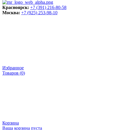
Красноярск:
+7 (391) 216-80-58
Москва:
+7 (925) 253-98-10
Избранное
Товаров (
0
)
Корзина
Ваша корзина пуста