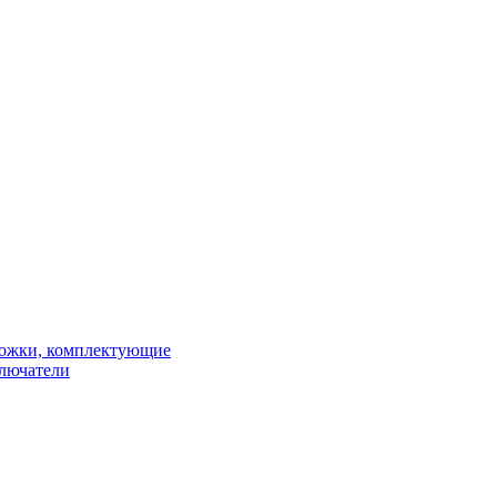
рожки, комплектующие
ключатели