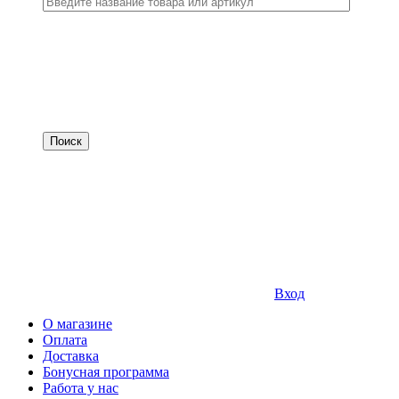
Вход
О магазине
Оплата
Доставка
Бонусная программа
Работа у нас