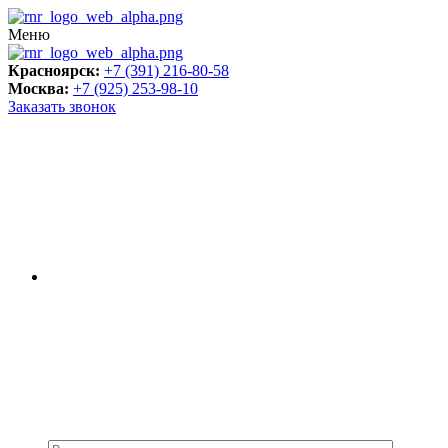
Меню
Красноярск:
+7 (391) 216-80-58
Москва:
+7 (925) 253-98-10
Заказать звонок