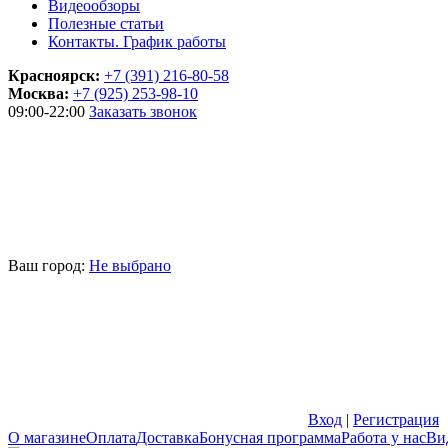
Видеообзоры
Полезные статьи
Контакты. График работы
Красноярск:
+7 (391) 216-80-58
Москва:
+7 (925) 253-98-10
09:00-22:00
Заказать звонок
Ваш город:
Не выбрано
Вход
|
Регистрация
О магазине
Оплата
Доставка
Бонусная программа
Работа у нас
Ви