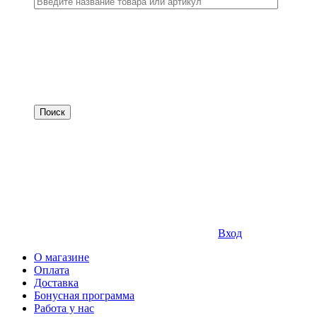
Вход
О магазине
Оплата
Доставка
Бонусная программа
Работа у нас