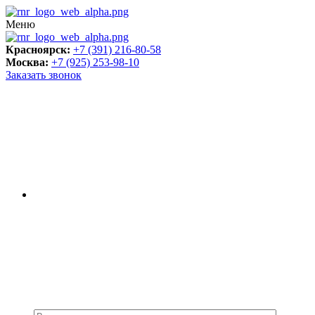
Меню
Красноярск:
+7 (391) 216-80-58
Москва:
+7 (925) 253-98-10
Заказать звонок