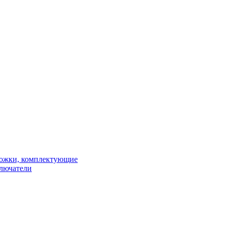
рожки, комплектующие
ключатели