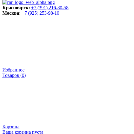
Красноярск:
+7 (391) 216-80-58
Москва:
+7 (925) 253-98-10
Избранное
Товаров (
0
)
Корзина
Ваша корзина пуста