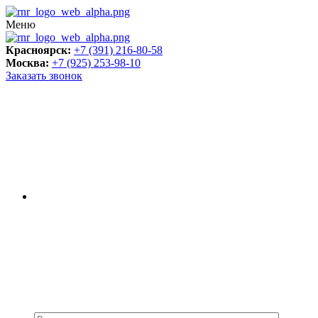
Меню
Красноярск:
+7 (391) 216-80-58
Москва:
+7 (925) 253-98-10
Заказать звонок