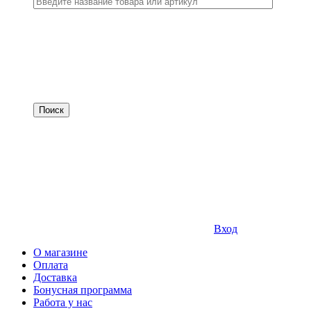
Вход
О магазине
Оплата
Доставка
Бонусная программа
Работа у нас