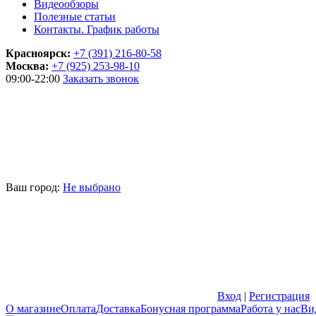
Видеообзоры
Полезные статьи
Контакты. График работы
Красноярск:
+7 (391) 216-80-58
Москва:
+7 (925) 253-98-10
09:00-22:00
Заказать звонок
Ваш город:
Не выбрано
Вход
|
Регистрация
О магазине
Оплата
Доставка
Бонусная программа
Работа у нас
Ви