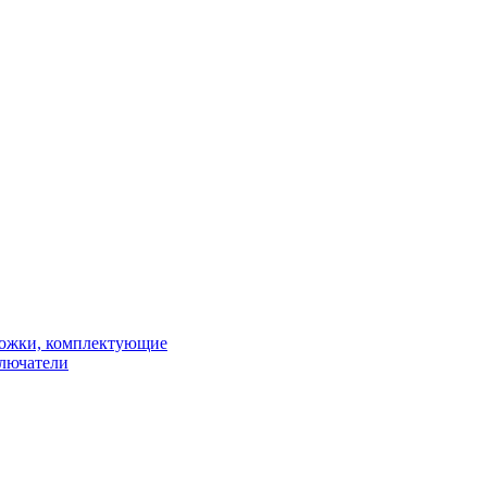
рожки, комплектующие
ключатели