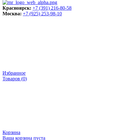
Красноярск:
+7 (391) 216-80-58
Москва:
+7 (925) 253-98-10
Избранное
Товаров (
0
)
Корзина
Ваша корзина пуста