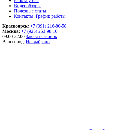
Работа у нас
Видеообзоры
Полезные статьи
Контакты. График работы
Красноярск:
+7 (391) 216-80-58
Москва:
+7 (925) 253-98-10
09:00-22:00
Заказать звонок
Ваш город:
Не выбрано