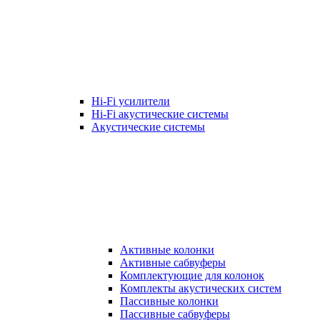
Hi-Fi усилители
Hi-Fi акустические системы
Акустические системы
Активные колонки
Активные сабвуферы
Комплектующие для колонок
Комплекты акустических систем
Пассивные колонки
Пассивные сабвуферы