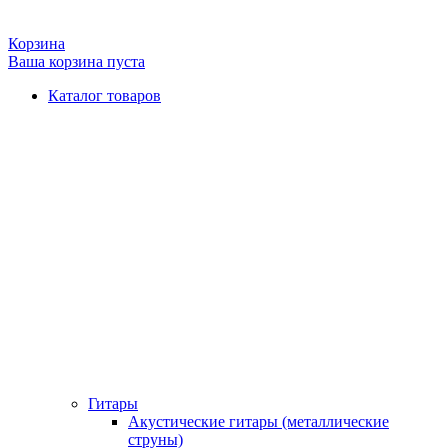
Корзина
Ваша корзина пуста
Каталог товаров
Гитары
Акустические гитары (металлические
струны)