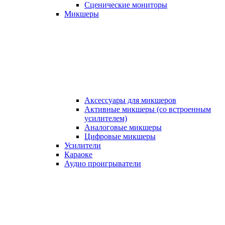
Сценические мониторы
Микшеры
Аксессуары для микшеров
Активные микшеры (со встроенным
усилителем)
Аналоговые микшеры
Цифровые микшеры
Усилители
Караоке
Аудио проигрыватели