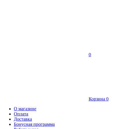
0
Корзина
0
О магазине
Оплата
Доставка
Бонусная программа