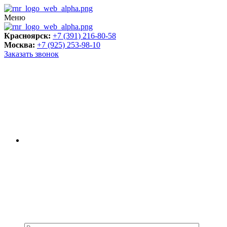
Меню
Красноярск:
+7 (391) 216-80-58
Москва:
+7 (925) 253-98-10
Заказать звонок