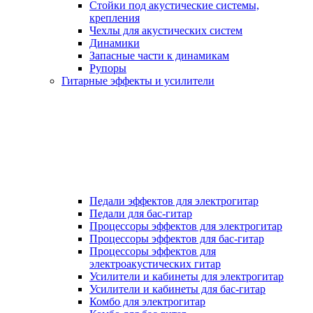
Стойки под акустические системы,
крепления
Чехлы для акустических систем
Динамики
Запасные части к динамикам
Рупоры
Гитарные эффекты и усилители
Педали эффектов для электрогитар
Педали для бас-гитар
Процессоры эффектов для электрогитар
Процессоры эффектов для бас-гитар
Процессоры эффектов для
электроакустических гитар
Усилители и кабинеты для электрогитар
Усилители и кабинеты для бас-гитар
Комбо для электрогитар