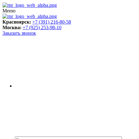
Меню
Красноярск:
+7 (391) 216-80-58
Москва:
+7 (925) 253-98-10
Заказать звонок