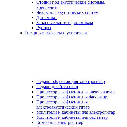
Стойки под акустические системы,
крепления
Чехлы для акустических систем
Динамики
Запасные части к динамикам
Рупоры
Гитарные эффекты и усилители
Педали эффектов для электрогитар
Педали для бас-гитар
Процессоры эффектов для электрогитар
Процессоры эффектов для бас-гитар
Процессоры эффектов для
электроакустических гитар
Усилители и кабинеты для электрогитар
Усилители и кабинеты для бас-гитар
Комбо для электрогитар