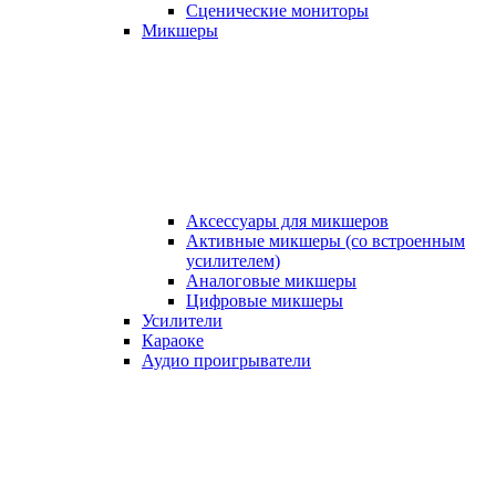
Сценические мониторы
Микшеры
Аксессуары для микшеров
Активные микшеры (со встроенным
усилителем)
Аналоговые микшеры
Цифровые микшеры
Усилители
Караоке
Аудио проигрыватели