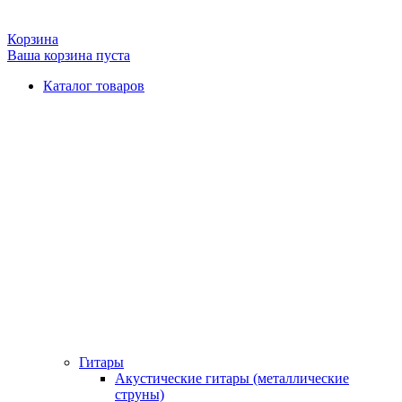
Корзина
Ваша корзина пуста
Каталог товаров
Гитары
Акустические гитары (металлические
струны)