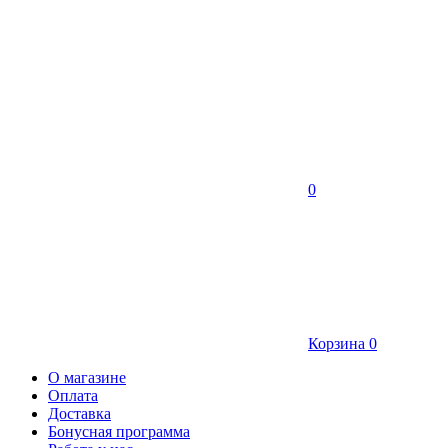
0
Корзина
0
О магазине
Оплата
Доставка
Бонусная программа