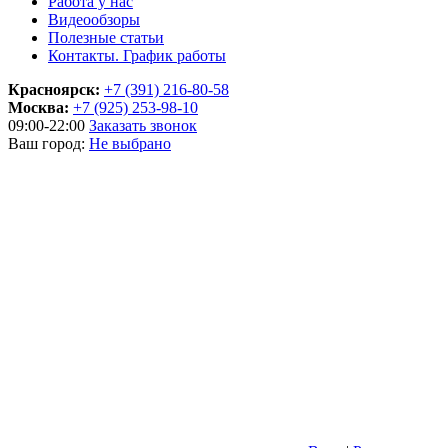
Работа у нас
Видеообзоры
Полезные статьи
Контакты. График работы
Красноярск:
+7 (391) 216-80-58
Москва:
+7 (925) 253-98-10
09:00-22:00
Заказать звонок
Ваш город:
Не выбрано