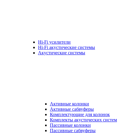
Hi-Fi усилители
Hi-Fi акустические системы
Акустические системы
Активные колонки
Активные сабвуферы
Комплектующие для колонок
Комплекты акустических систем
Пассивные колонки
Пассивные сабвуферы