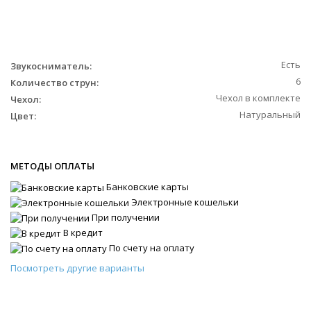
Есть
Звукосниматель:
6
Количество струн:
Чехол в комплекте
Чехол:
Натуральный
Цвет:
МЕТОДЫ ОПЛАТЫ
Банковские карты
Электронные кошельки
При получении
В кредит
По счету на оплату
Посмотреть другие варианты