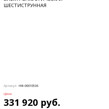
ШЕСТИСТРУННАЯ
Артикул:
НФ-00010536
Цена
331 920 руб.