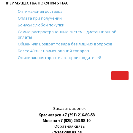
ПРЕИМУЩЕСТВА ПОКУПКИ У НАС
Оптимальная доставка.
Оплата при получении
Бонусы с любой покупки.
Самые распространенные системы дистанционной
оплаты
Обмен или Возврат товара без лишних вопросов
Более 40 тыс наименований товаров
Официальная гарантия от производителей
Заказать звонок
Красноярск +7 (391) 216-80-58
Москва +7 (925) 253-98-10
Обратная связь
+7(391)258-58-25