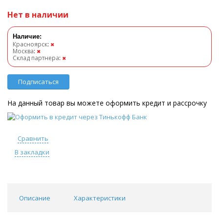
Нет в наличии
Наличие:
Красноярск
:
✖
Москва
:
✖
Склад партнера
:
✖
Подписаться
На данный товар вы можете оформить кредит и рассрочку
Сравнить
В закладки
Описание
Характеристики