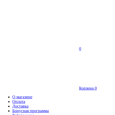
0
Корзина
0
О магазине
Оплата
Доставка
Бонусная программа