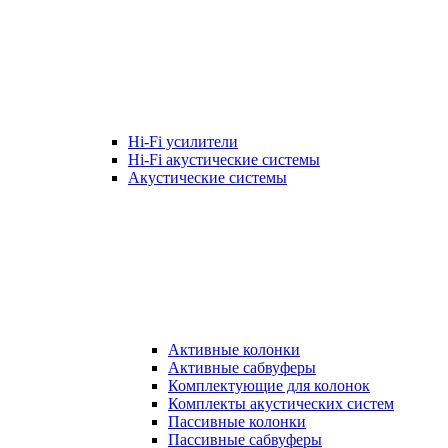
Hi-Fi усилители
Hi-Fi акустические системы
Акустические системы
Активные колонки
Активные сабвуферы
Комплектующие для колонок
Комплекты акустических систем
Пассивные колонки
Пассивные сабвуферы