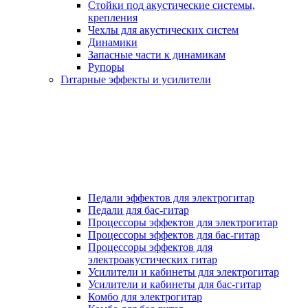
Стойки под акустические системы,
крепления
Чехлы для акустических систем
Динамики
Запасные части к динамикам
Рупоры
Гитарные эффекты и усилители
Педали эффектов для электрогитар
Педали для бас-гитар
Процессоры эффектов для электрогитар
Процессоры эффектов для бас-гитар
Процессоры эффектов для
электроакустических гитар
Усилители и кабинеты для электрогитар
Усилители и кабинеты для бас-гитар
Комбо для электрогитар