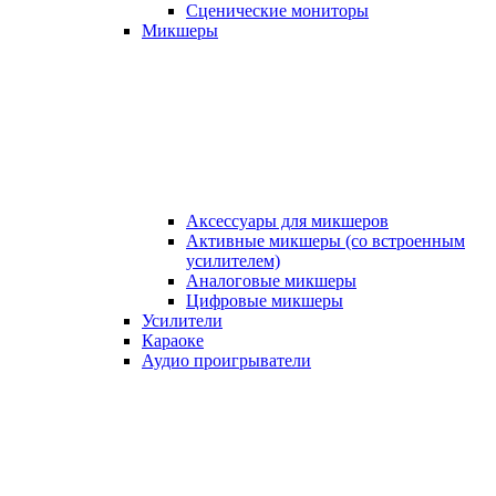
Сценические мониторы
Микшеры
Аксессуары для микшеров
Активные микшеры (со встроенным
усилителем)
Аналоговые микшеры
Цифровые микшеры
Усилители
Караоке
Аудио проигрыватели