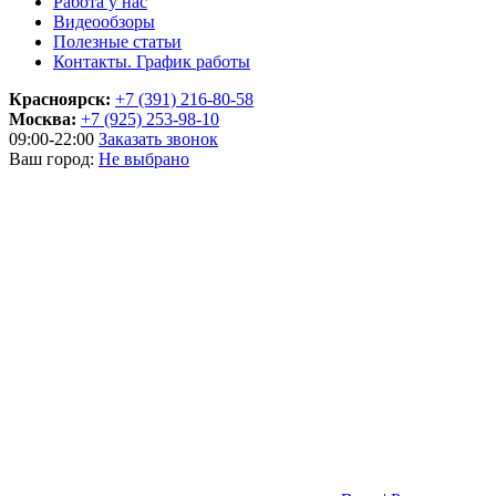
Работа у нас
Видеообзоры
Полезные статьи
Контакты. График работы
Красноярск:
+7 (391) 216-80-58
Москва:
+7 (925) 253-98-10
09:00-22:00
Заказать звонок
Ваш город:
Не выбрано