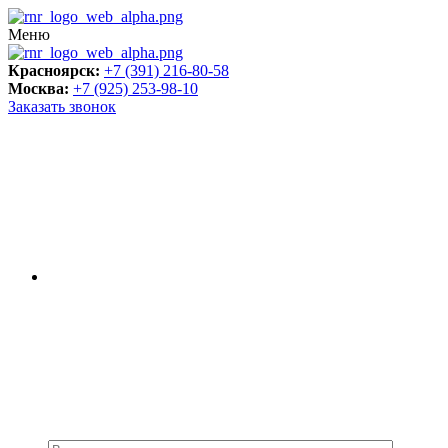
Меню
Красноярск:
+7 (391) 216-80-58
Москва:
+7 (925) 253-98-10
Заказать звонок