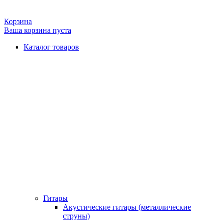
Корзина
Ваша корзина пуста
Каталог товаров
Гитары
Акустические гитары (металлические
струны)