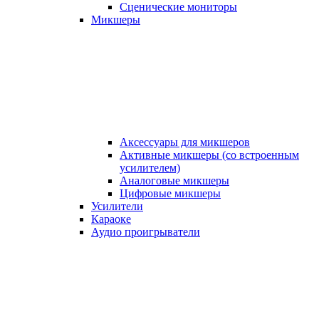
Сценические мониторы
Микшеры
Аксессуары для микшеров
Активные микшеры (со встроенным
усилителем)
Аналоговые микшеры
Цифровые микшеры
Усилители
Караоке
Аудио проигрыватели