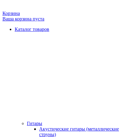
Корзина
Ваша корзина пуста
Каталог товаров
Гитары
Акустические гитары (металлические
струны)