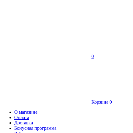
0
Корзина
0
О магазине
Оплата
Доставка
Бонусная программа