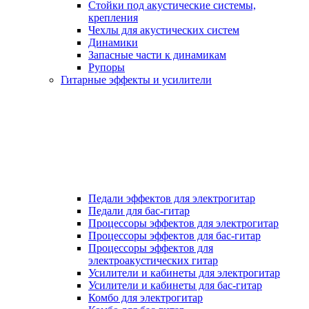
Стойки под акустические системы,
крепления
Чехлы для акустических систем
Динамики
Запасные части к динамикам
Рупоры
Гитарные эффекты и усилители
Педали эффектов для электрогитар
Педали для бас-гитар
Процессоры эффектов для электрогитар
Процессоры эффектов для бас-гитар
Процессоры эффектов для
электроакустических гитар
Усилители и кабинеты для электрогитар
Усилители и кабинеты для бас-гитар
Комбо для электрогитар