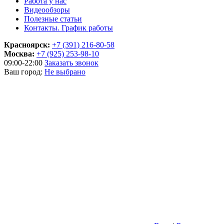
Работа у нас
Видеообзоры
Полезные статьи
Контакты. График работы
Красноярск:
+7 (391) 216-80-58
Москва:
+7 (925) 253-98-10
09:00-22:00
Заказать звонок
Ваш город:
Не выбрано