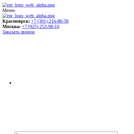
Меню
Красноярск:
+7 (391) 216-80-58
Москва:
+7 (925) 253-98-10
Заказать звонок