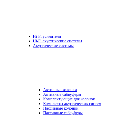
Hi-Fi усилители
Hi-Fi акустические системы
Акустические системы
Активные колонки
Активные сабвуферы
Комплектующие для колонок
Комплекты акустических систем
Пассивные колонки
Пассивные сабвуферы