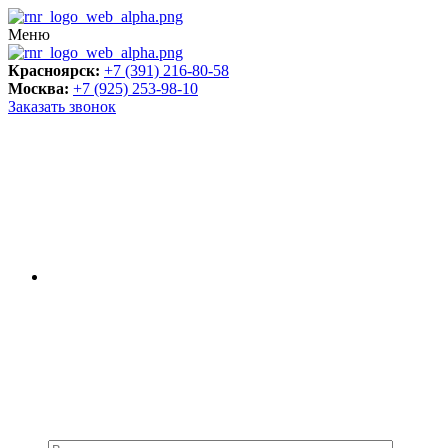
Меню
Красноярск:
+7 (391) 216-80-58
Москва:
+7 (925) 253-98-10
Заказать звонок