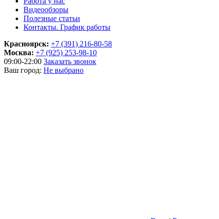
Работа у нас
Видеообзоры
Полезные статьи
Контакты. График работы
Красноярск:
+7 (391) 216-80-58
Москва:
+7 (925) 253-98-10
09:00-22:00
Заказать звонок
Ваш город:
Не выбрано