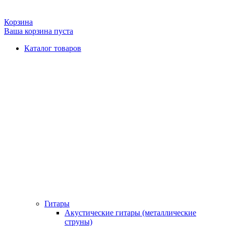
Корзина
Ваша корзина пуста
Каталог товаров
Гитары
Акустические гитары (металлические
струны)