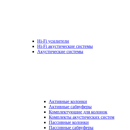
Hi-Fi усилители
Hi-Fi акустические системы
Акустические системы
Активные колонки
Активные сабвуферы
Комплектующие для колонок
Комплекты акустических систем
Пассивные колонки
Пассивные сабвуферы