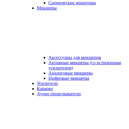
Сценические мониторы
Микшеры
Аксессуары для микшеров
Активные микшеры (со встроенным
усилителем)
Аналоговые микшеры
Цифровые микшеры
Усилители
Караоке
Аудио проигрыватели