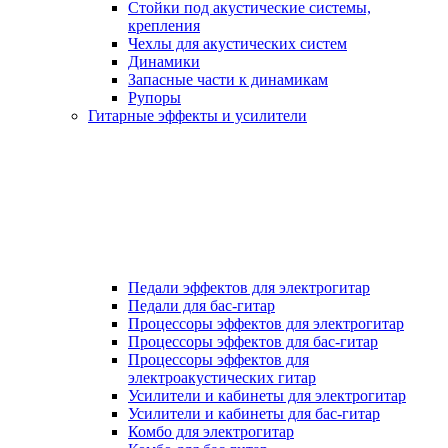
Стойки под акустические системы,
крепления
Чехлы для акустических систем
Динамики
Запасные части к динамикам
Рупоры
Гитарные эффекты и усилители
Педали эффектов для электрогитар
Педали для бас-гитар
Процессоры эффектов для электрогитар
Процессоры эффектов для бас-гитар
Процессоры эффектов для
электроакустических гитар
Усилители и кабинеты для электрогитар
Усилители и кабинеты для бас-гитар
Комбо для электрогитар