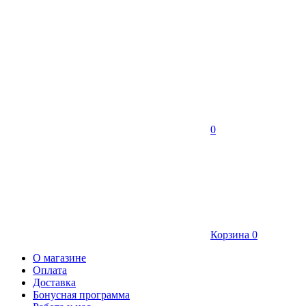
0
Корзина
0
О магазине
Оплата
Доставка
Бонусная программа