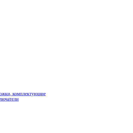
рожки, комплектующие
ключатели