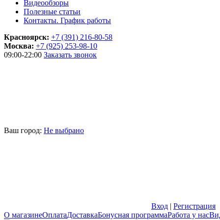
Видеообзоры
Полезные статьи
Контакты. График работы
Красноярск:
+7 (391) 216-80-58
Москва:
+7 (925) 253-98-10
09:00-22:00
Заказать звонок
Ваш город:
Не выбрано
Вход
|
Регистрация
О магазине
Оплата
Доставка
Бонусная программа
Работа у нас
Ви