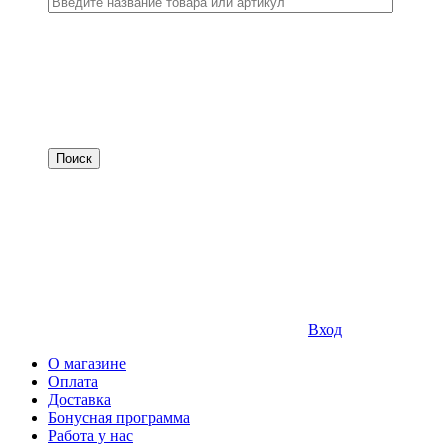
Вход
О магазине
Оплата
Доставка
Бонусная программа
Работа у нас