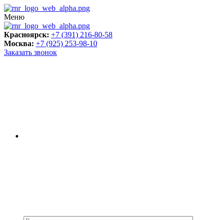
Меню
Красноярск:
+7 (391) 216-80-58
Москва:
+7 (925) 253-98-10
Заказать звонок