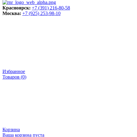
Красноярск:
+7 (391) 216-80-58
Москва:
+7 (925) 253-98-10
Избранное
Товаров (
0
)
Корзина
Ваша корзина пуста