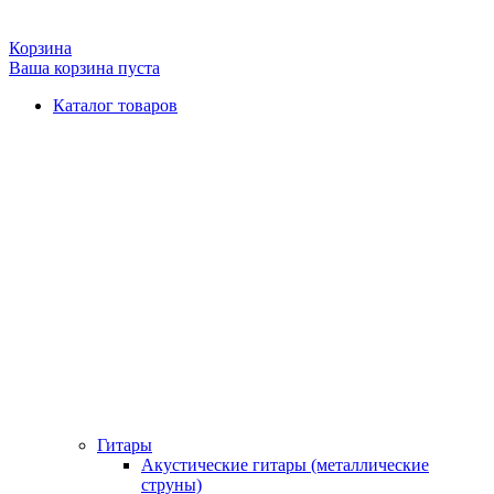
Корзина
Ваша корзина пуста
Каталог товаров
Гитары
Акустические гитары (металлические
струны)