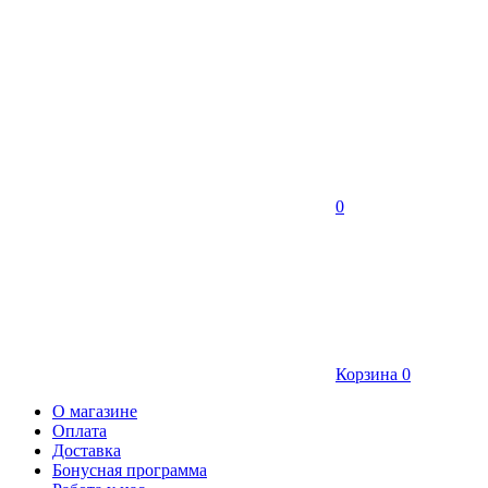
0
Корзина
0
О магазине
Оплата
Доставка
Бонусная программа