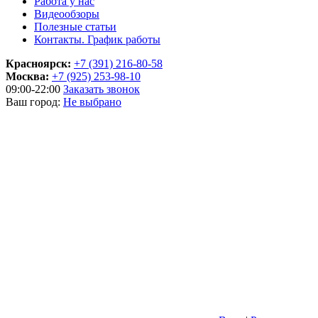
Работа у нас
Видеообзоры
Полезные статьи
Контакты. График работы
Красноярск:
+7 (391) 216-80-58
Москва:
+7 (925) 253-98-10
09:00-22:00
Заказать звонок
Ваш город:
Не выбрано