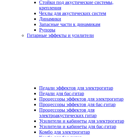
Стойки под акустические системы,
крепления
Чехлы для акустических систем
Динамики
Запасные части к динамикам
Рупоры
Гитарные эффекты и усилители
Педали эффектов для электрогитар
Педали для бас-гитар
Процессоры эффектов для электрогитар
Процессоры эффектов для бас-гитар
Процессоры эффектов для
электроакустических гитар
Усилители и кабинеты для электрогитар
Усилители и кабинеты для бас-гитар
Комбо для электрогитар