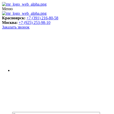
Меню
Красноярск:
+7 (391) 216-80-58
Москва:
+7 (925) 253-98-10
Заказать звонок