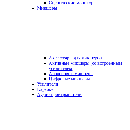
Сценические мониторы
Микшеры
Аксессуары для микшеров
Активные микшеры (со встроенным
усилителем)
Аналоговые микшеры
Цифровые микшеры
Усилители
Караоке
Аудио проигрыватели