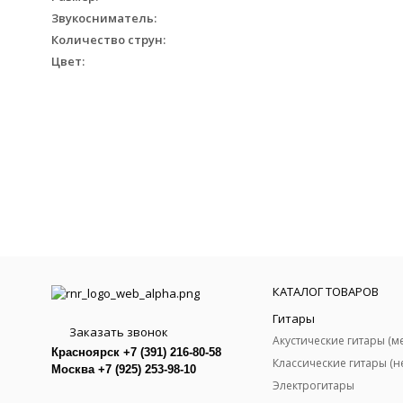
Звукосниматель:
Количество струн:
Цвет:
КАТАЛОГ ТОВАРОВ
Гитары
Заказать звонок
Красноярск +7 (391) 216-80-58
Москва +7 (925) 253-98-10
Электрогитары