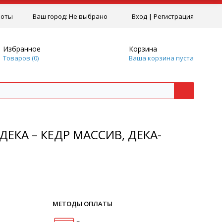
боты
Ваш город:
Не выбрано
Вход
|
Регистрация
Избранное
Корзина
Товаров (
0
)
Ваша корзина пуста
ДЕКА – КЕДР МАССИВ, ДЕКА-
МЕТОДЫ ОПЛАТЫ