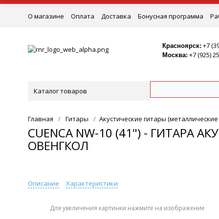
О магазине
Оплата
Доставка
Бонусная программа
Ра
Ремонт
+7 (3
Красноярск:
+7 (925) 2
Москва:
Каталог товаров
Главная
/
Гитары
/
Акустические гитары (металлические
CUENCA NW-10 (41") - ГИТАРА А
ОВЕНГКОЛ
Описание
Характеристики
Для увеличения картинки нажмите на изображение