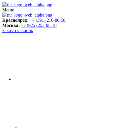
Меню
Красноярск:
+7 (391) 216-80-58
Москва:
+7 (925) 253-98-10
Заказать звонок