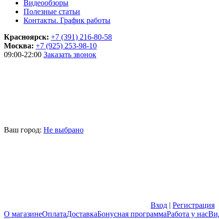
Видеообзоры
Полезные статьи
Контакты. График работы
Красноярск:
+7 (391) 216-80-58
Москва:
+7 (925) 253-98-10
09:00-22:00
Заказать звонок
Ваш город:
Не выбрано
Вход
|
Регистрация
О магазине
Оплата
Доставка
Бонусная программа
Работа у нас
Ви