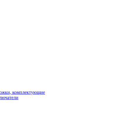
рожки, комплектующие
ключатели