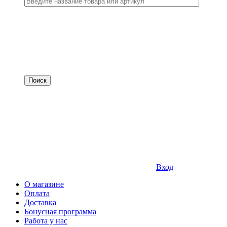
Вход
О магазине
Оплата
Доставка
Бонусная программа
Работа у нас