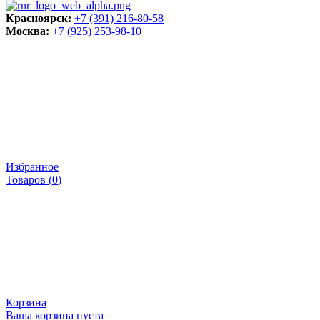
Красноярск:
+7 (391) 216-80-58
Москва:
+7 (925) 253-98-10
Избранное
Товаров (
0
)
Корзина
Ваша корзина пуста