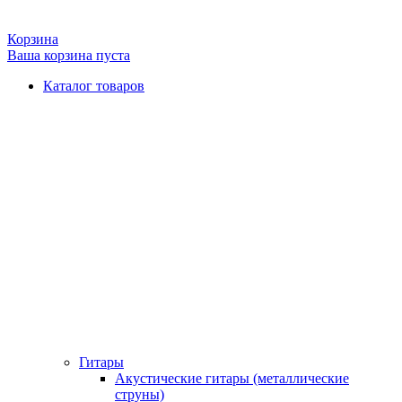
Корзина
Ваша корзина пуста
Каталог товаров
Гитары
Акустические гитары (металлические
струны)