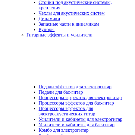
Стойки под акустические системы,
крепления
Чехлы для акустических систем
Динамики
Запасные части к динамикам
Рупоры
Гитарные эффекты и усилители
Педали эффектов для электрогитар
Педали для бас-гитар
Процессоры эффектов для электрогитар
Процессоры эффектов для бас-гитар
Процессоры эффектов для
электроакустических гитар
Усилители и кабинеты для электрогитар
Усилители и кабинеты для бас-гитар
Комбо для электрогитар