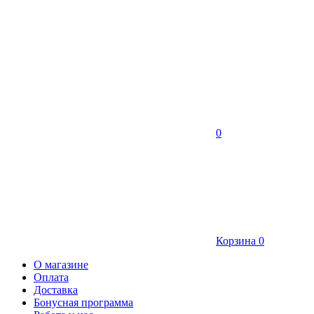
0
Корзина
0
О магазине
Оплата
Доставка
Бонусная программа