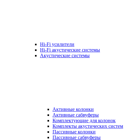
Hi-Fi усилители
Hi-Fi акустические системы
Акустические системы
Активные колонки
Активные сабвуферы
Комплектующие для колонок
Комплекты акустических систем
Пассивные колонки
Пассивные сабвуферы