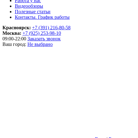
Работа у нас
Видеообзоры
Полезные статьи
Контакты. График работы
Красноярск:
+7 (391) 216-80-58
Москва:
+7 (925) 253-98-10
09:00-22:00
Заказать звонок
Ваш город:
Не выбрано