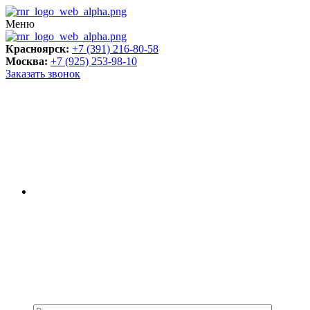
Меню
Красноярск:
+7 (391) 216-80-58
Москва:
+7 (925) 253-98-10
Заказать звонок