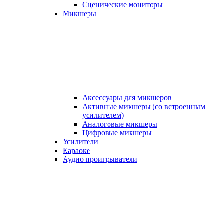
Сценические мониторы
Микшеры
Аксессуары для микшеров
Активные микшеры (со встроенным
усилителем)
Аналоговые микшеры
Цифровые микшеры
Усилители
Караоке
Аудио проигрыватели