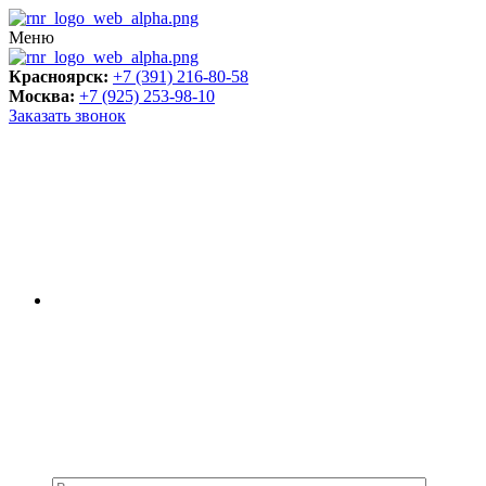
Меню
Красноярск:
+7 (391) 216-80-58
Москва:
+7 (925) 253-98-10
Заказать звонок