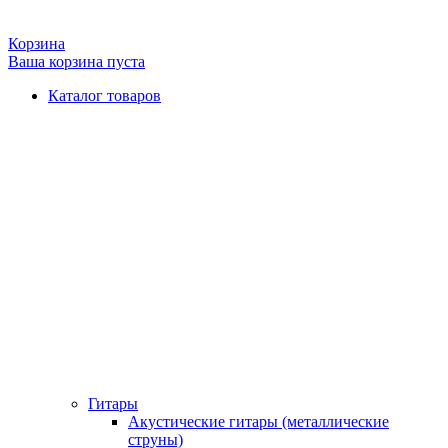
Корзина
Ваша корзина пуста
Каталог товаров
Гитары
Акустические гитары (металлические
струны)