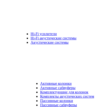
Hi-Fi усилители
Hi-Fi акустические системы
Акустические системы
Активные колонки
Активные сабвуферы
Комплектующие для колонок
Комплекты акустических систем
Пассивные колонки
Пассивные сабвуферы