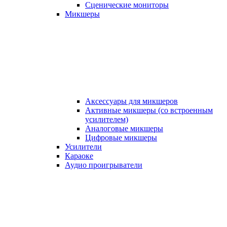
Сценические мониторы
Микшеры
Аксессуары для микшеров
Активные микшеры (со встроенным
усилителем)
Аналоговые микшеры
Цифровые микшеры
Усилители
Караоке
Аудио проигрыватели