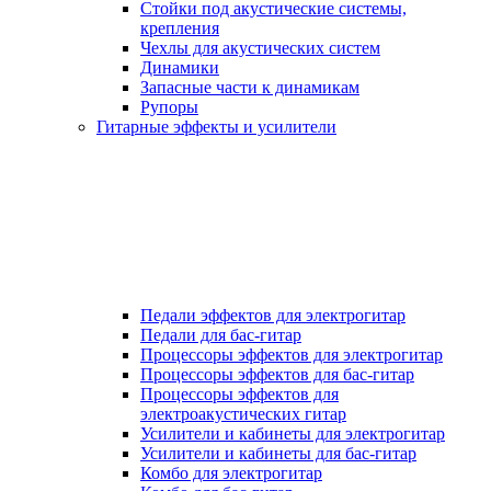
Стойки под акустические системы,
крепления
Чехлы для акустических систем
Динамики
Запасные части к динамикам
Рупоры
Гитарные эффекты и усилители
Педали эффектов для электрогитар
Педали для бас-гитар
Процессоры эффектов для электрогитар
Процессоры эффектов для бас-гитар
Процессоры эффектов для
электроакустических гитар
Усилители и кабинеты для электрогитар
Усилители и кабинеты для бас-гитар
Комбо для электрогитар