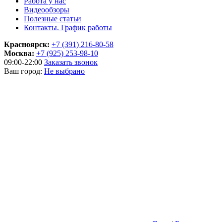
Работа у нас
Видеообзоры
Полезные статьи
Контакты. График работы
Красноярск:
+7 (391) 216-80-58
Москва:
+7 (925) 253-98-10
09:00-22:00
Заказать звонок
Ваш город:
Не выбрано