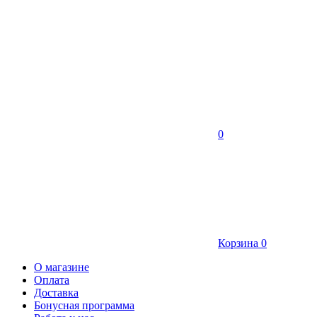
0
Корзина
0
О магазине
Оплата
Доставка
Бонусная программа