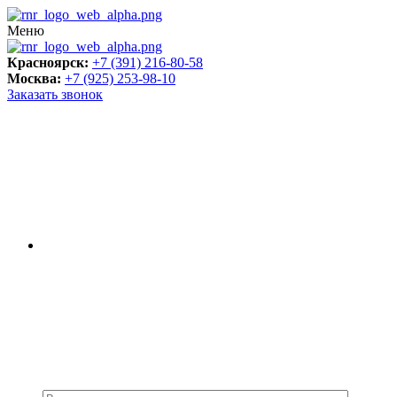
Меню
Красноярск:
+7 (391) 216-80-58
Москва:
+7 (925) 253-98-10
Заказать звонок