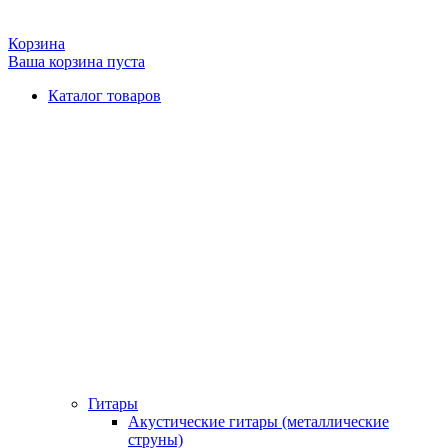
Корзина
Ваша корзина пуста
Каталог товаров
Гитары
Акустические гитары (металлические
струны)