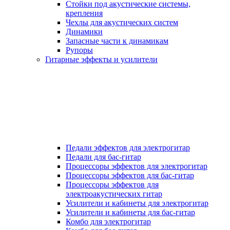
Стойки под акустические системы,
крепления
Чехлы для акустических систем
Динамики
Запасные части к динамикам
Рупоры
Гитарные эффекты и усилители
Педали эффектов для электрогитар
Педали для бас-гитар
Процессоры эффектов для электрогитар
Процессоры эффектов для бас-гитар
Процессоры эффектов для
электроакустических гитар
Усилители и кабинеты для электрогитар
Усилители и кабинеты для бас-гитар
Комбо для электрогитар