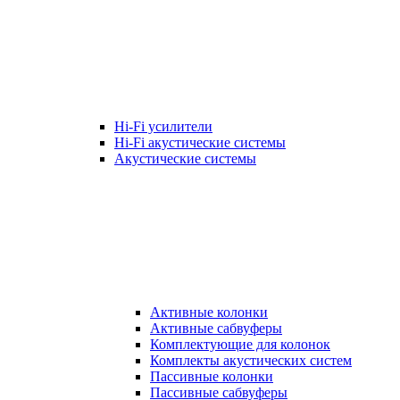
Hi-Fi усилители
Hi-Fi акустические системы
Акустические системы
Активные колонки
Активные сабвуферы
Комплектующие для колонок
Комплекты акустических систем
Пассивные колонки
Пассивные сабвуферы