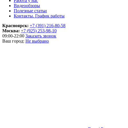
Работа у нас
Видеообзоры
Полезные статьи
Контакты. График работы
Красноярск:
+7 (391) 216-80-58
Москва:
+7 (925) 253-98-10
09:00-22:00
Заказать звонок
Ваш город:
Не выбрано