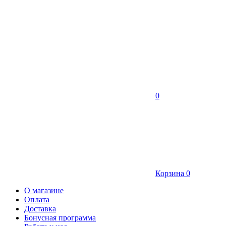
0
Корзина
0
О магазине
Оплата
Доставка
Бонусная программа