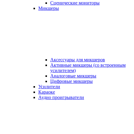
Сценические мониторы
Микшеры
Аксессуары для микшеров
Активные микшеры (со встроенным
усилителем)
Аналоговые микшеры
Цифровые микшеры
Усилители
Караоке
Аудио проигрыватели