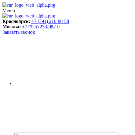
Меню
Красноярск:
+7 (391) 216-80-58
Москва:
+7 (925) 253-98-10
Заказать звонок