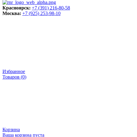
Красноярск:
+7 (391) 216-80-58
Москва:
+7 (925) 253-98-10
Избранное
Товаров (
0
)
Корзина
Ваша корзина пуста