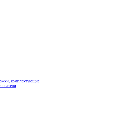
рожки, комплектующие
ключатели