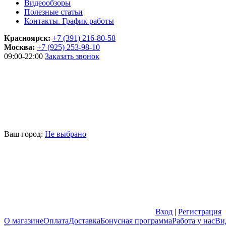
Видеообзоры
Полезные статьи
Контакты. График работы
Красноярск:
+7 (391) 216-80-58
Москва:
+7 (925) 253-98-10
09:00-22:00
Заказать звонок
Ваш город:
Не выбрано
Вход
|
Регистрация
О магазине
Оплата
Доставка
Бонусная программа
Работа у нас
Ви