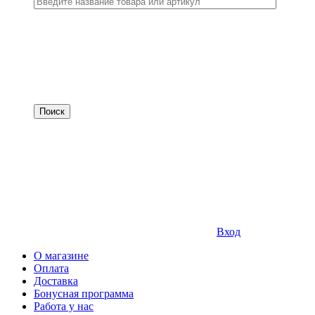
Вход
О магазине
Оплата
Доставка
Бонусная программа
Работа у нас