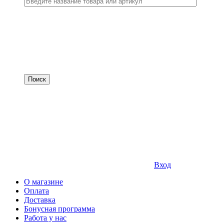
Вход
О магазине
Оплата
Доставка
Бонусная программа
Работа у нас