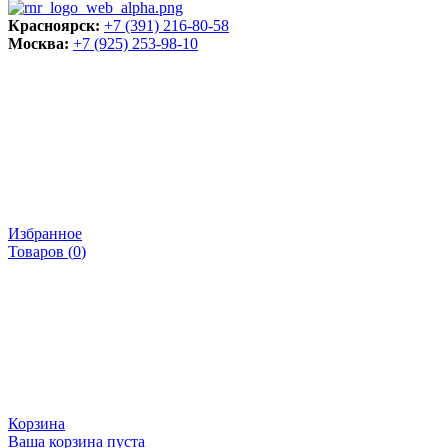
Красноярск:
+7 (391) 216-80-58
Москва:
+7 (925) 253-98-10
Избранное
Товаров (
0
)
Корзина
Ваша корзина пуста