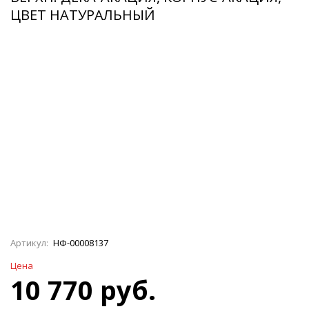
ЦВЕТ НАТУРАЛЬНЫЙ
Артикул:
НФ-00008137
Цена
10 770 руб.