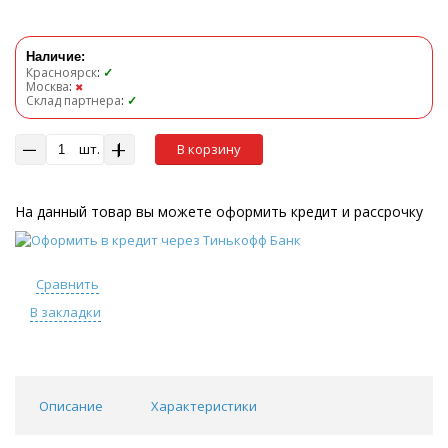
Наличие:
Красноярск
:
✓
Москва
:
✖
Склад партнера
:
✓
шт.
В корзину
На данный товар вы можете оформить кредит и рассрочку
Сравнить
В закладки
Описание
Характеристики