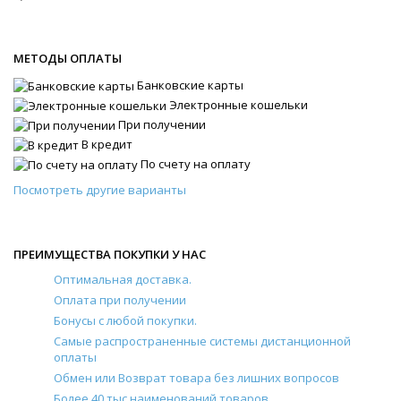
МЕТОДЫ ОПЛАТЫ
Банковские карты
Электронные кошельки
При получении
В кредит
По счету на оплату
Посмотреть другие варианты
ПРЕИМУЩЕСТВА ПОКУПКИ У НАС
Оптимальная доставка.
Оплата при получении
Бонусы с любой покупки.
Самые распространенные системы дистанционной
оплаты
Обмен или Возврат товара без лишних вопросов
Более 40 тыс наименований товаров