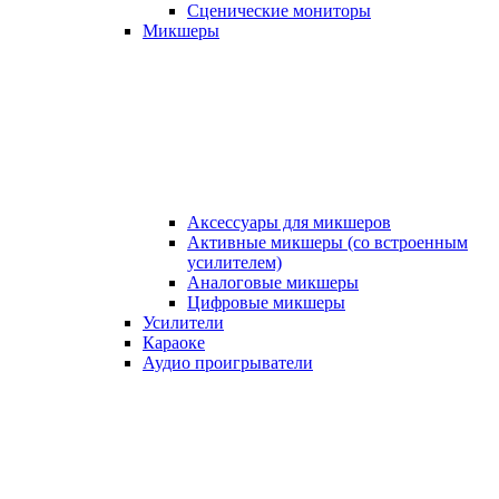
Сценические мониторы
Микшеры
Аксессуары для микшеров
Активные микшеры (со встроенным
усилителем)
Аналоговые микшеры
Цифровые микшеры
Усилители
Караоке
Аудио проигрыватели