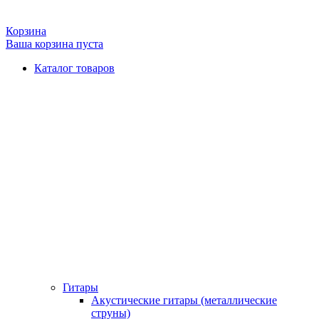
Корзина
Ваша корзина пуста
Каталог товаров
Гитары
Акустические гитары (металлические
струны)