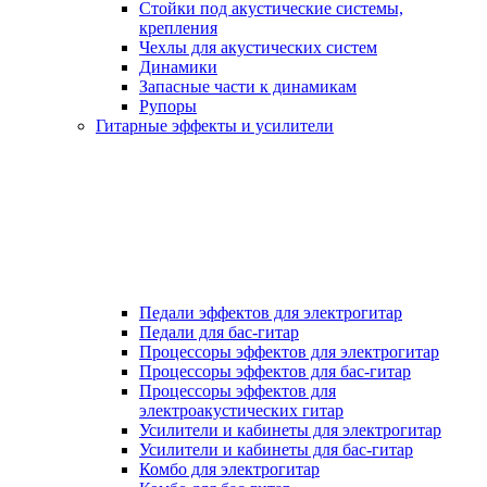
Стойки под акустические системы,
крепления
Чехлы для акустических систем
Динамики
Запасные части к динамикам
Рупоры
Гитарные эффекты и усилители
Педали эффектов для электрогитар
Педали для бас-гитар
Процессоры эффектов для электрогитар
Процессоры эффектов для бас-гитар
Процессоры эффектов для
электроакустических гитар
Усилители и кабинеты для электрогитар
Усилители и кабинеты для бас-гитар
Комбо для электрогитар