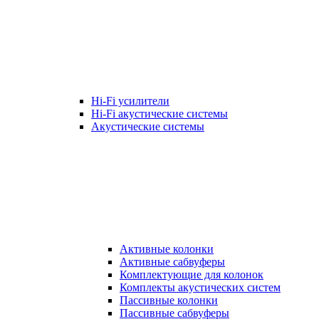
Hi-Fi усилители
Hi-Fi акустические системы
Акустические системы
Активные колонки
Активные сабвуферы
Комплектующие для колонок
Комплекты акустических систем
Пассивные колонки
Пассивные сабвуферы