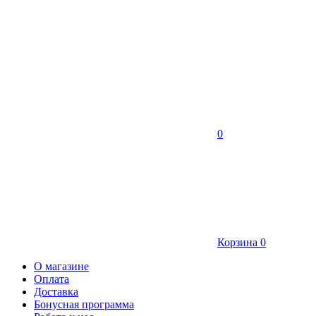
0
Корзина
0
О магазине
Оплата
Доставка
Бонусная программа