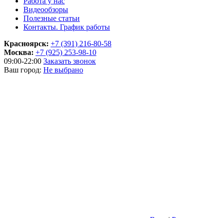
Работа у нас
Видеообзоры
Полезные статьи
Контакты. График работы
Красноярск:
+7 (391) 216-80-58
Москва:
+7 (925) 253-98-10
09:00-22:00
Заказать звонок
Ваш город:
Не выбрано