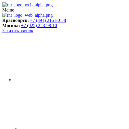
Меню
Красноярск:
+7 (391) 216-80-58
Москва:
+7 (925) 253-98-10
Заказать звонок