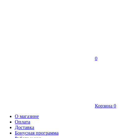
0
Корзина
0
О магазине
Оплата
Доставка
Бонусная программа