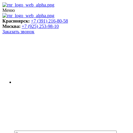
Меню
Красноярск:
+7 (391) 216-80-58
Москва:
+7 (925) 253-98-10
Заказать звонок