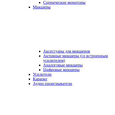
Сценические мониторы
Микшеры
Аксессуары для микшеров
Активные микшеры (со встроенным
усилителем)
Аналоговые микшеры
Цифровые микшеры
Усилители
Караоке
Аудио проигрыватели