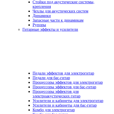
Стойки под акустические системы,
крепления
Чехлы для акустических систем
Динамики
Запасные части к динамикам
Рупоры
Гитарные эффекты и усилители
Педали эффектов для электрогитар
Педали для бас-гитар
Процессоры эффектов для электрогитар
Процессоры эффектов для бас-гитар
Процессоры эффектов для
электроакустических гитар
Усилители и кабинеты для электрогитар
Усилители и кабинеты для бас-гитар
Комбо для электрогитар