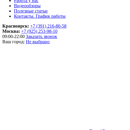
Работа у нас
Видеообзоры
Полезные статьи
Контакты. График работы
Красноярск:
+7 (391) 216-80-58
Москва:
+7 (925) 253-98-10
09:00-22:00
Заказать звонок
Ваш город:
Не выбрано