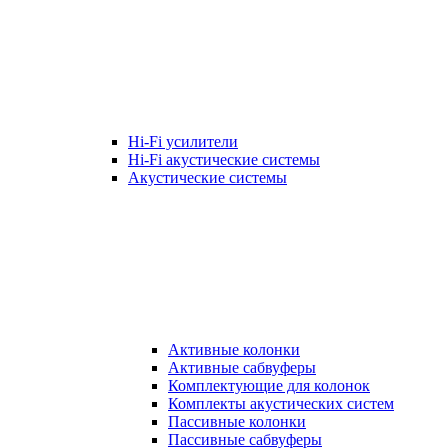
Hi-Fi усилители
Hi-Fi акустические системы
Акустические системы
Активные колонки
Активные сабвуферы
Комплектующие для колонок
Комплекты акустических систем
Пассивные колонки
Пассивные сабвуферы