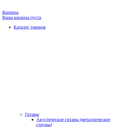
Корзина
Ваша корзина пуста
Каталог товаров
Гитары
Акустические гитары (металлические
струны)