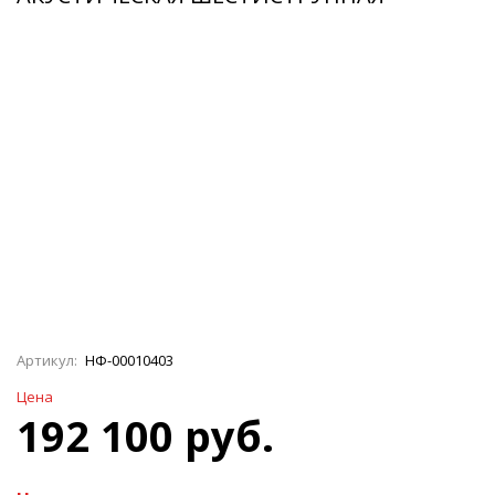
Артикул:
НФ-00010403
Цена
192 100 руб.