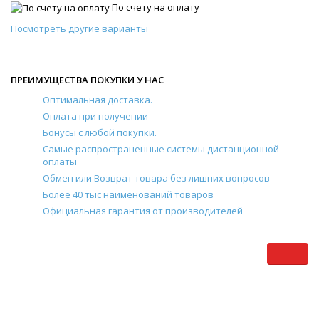
По счету на оплату
Посмотреть другие варианты
ПРЕИМУЩЕСТВА ПОКУПКИ У НАС
Оптимальная доставка.
Оплата при получении
Бонусы с любой покупки.
Самые распространенные системы дистанционной
оплаты
Обмен или Возврат товара без лишних вопросов
Более 40 тыс наименований товаров
Официальная гарантия от производителей