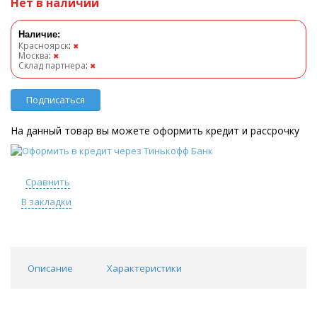
Нет в наличии
Наличие:
Красноярск
:
✖
Москва
:
✖
Склад партнера
:
✖
Подписаться
На данный товар вы можете оформить кредит и рассрочку
Сравнить
В закладки
Описание
Характеристики