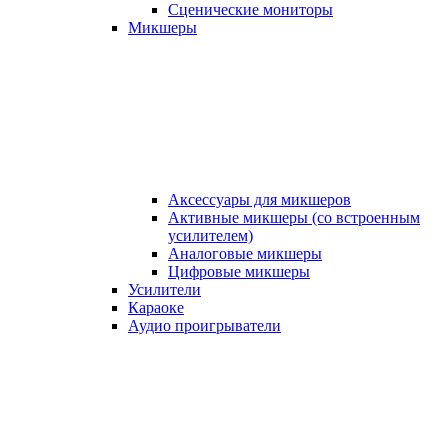
Сценические мониторы
Микшеры
Аксессуары для микшеров
Активные микшеры (со встроенным
усилителем)
Аналоговые микшеры
Цифровые микшеры
Усилители
Караоке
Аудио проигрыватели