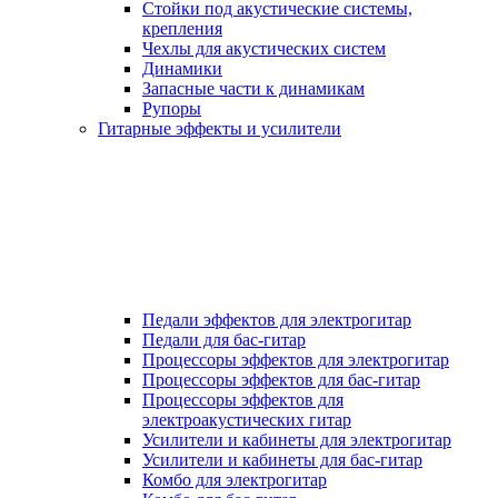
Стойки под акустические системы,
крепления
Чехлы для акустических систем
Динамики
Запасные части к динамикам
Рупоры
Гитарные эффекты и усилители
Педали эффектов для электрогитар
Педали для бас-гитар
Процессоры эффектов для электрогитар
Процессоры эффектов для бас-гитар
Процессоры эффектов для
электроакустических гитар
Усилители и кабинеты для электрогитар
Усилители и кабинеты для бас-гитар
Комбо для электрогитар