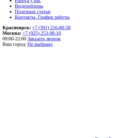
Работа у нас
Видеообзоры
Полезные статьи
Контакты. График работы
Красноярск:
+7 (391) 216-80-58
Москва:
+7 (925) 253-98-10
09:00-22:00
Заказать звонок
Ваш город:
Не выбрано