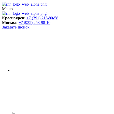
Меню
Красноярск:
+7 (391) 216-80-58
Москва:
+7 (925) 253-98-10
Заказать звонок