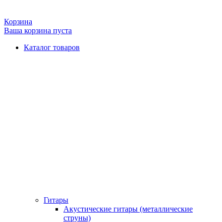
Корзина
Ваша корзина пуста
Каталог товаров
Гитары
Акустические гитары (металлические
струны)