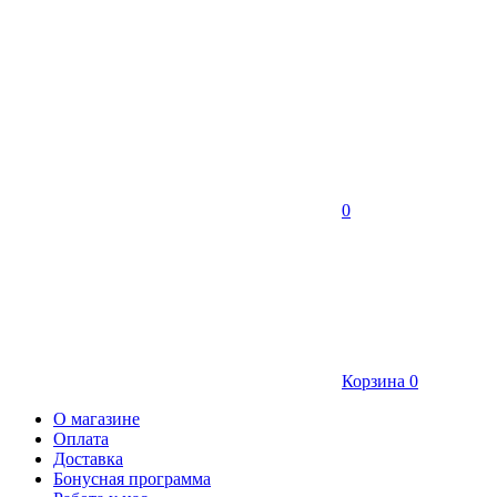
0
Корзина
0
О магазине
Оплата
Доставка
Бонусная программа