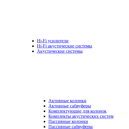
Hi-Fi усилители
Hi-Fi акустические системы
Акустические системы
Активные колонки
Активные сабвуферы
Комплектующие для колонок
Комплекты акустических систем
Пассивные колонки
Пассивные сабвуферы