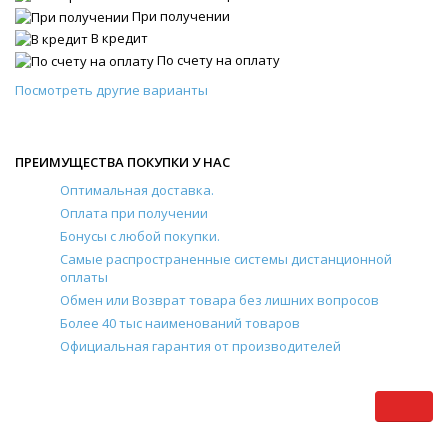
При получении
В кредит
По счету на оплату
Посмотреть другие варианты
ПРЕИМУЩЕСТВА ПОКУПКИ У НАС
Оптимальная доставка.
Оплата при получении
Бонусы с любой покупки.
Самые распространенные системы дистанционной
оплаты
Обмен или Возврат товара без лишних вопросов
Более 40 тыс наименований товаров
Официальная гарантия от производителей