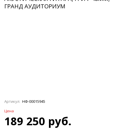
ГРАНД АУДИТОРИУМ
Артикул:
НФ-00015945
Цена
189 250 руб.