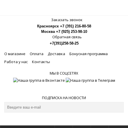
Заказать звонок
Красноярск +7 (391) 216-80-58
Москва +7 (925) 253-98-10
Обратная связь
+7(391)258-58-25
О магазине
Оплата
Доставка
Бонусная программа
Работа у нас
Контакты
МЫ В СОЦСЕТЯХ
ПОДПИСКА НА НОВОСТИ