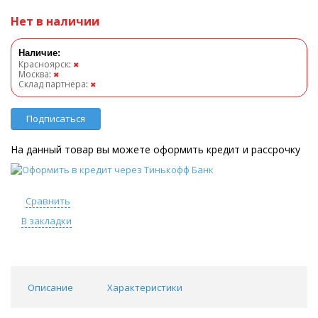
Нет в наличии
Наличие:
Красноярск
:
✖
Москва
:
✖
Склад партнера
:
✖
Подписаться
На данный товар вы можете оформить кредит и рассрочку
Сравнить
В закладки
Описание
Характеристики