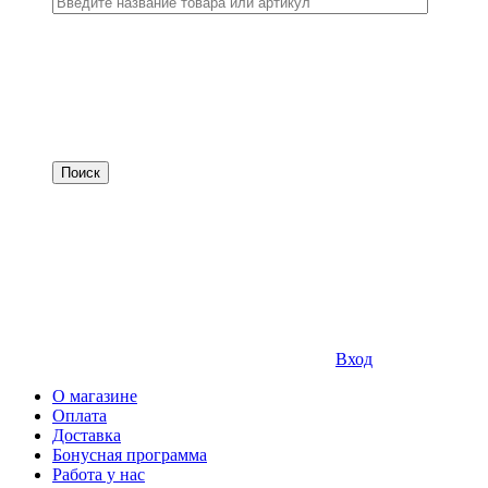
Вход
О магазине
Оплата
Доставка
Бонусная программа
Работа у нас