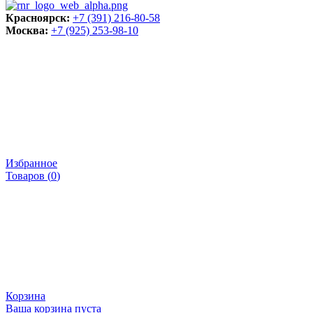
Красноярск:
+7 (391) 216-80-58
Москва:
+7 (925) 253-98-10
Избранное
Товаров (
0
)
Корзина
Ваша корзина пуста