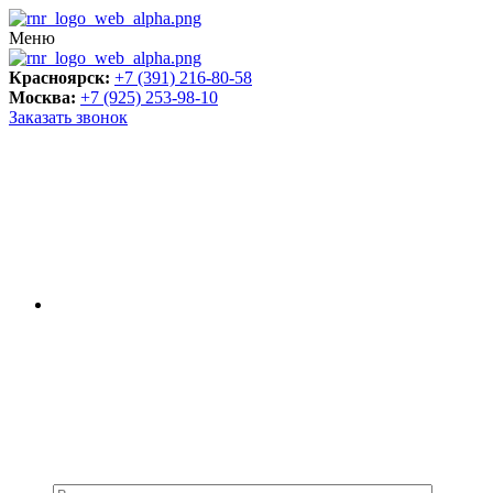
Меню
Красноярск:
+7 (391) 216-80-58
Москва:
+7 (925) 253-98-10
Заказать звонок