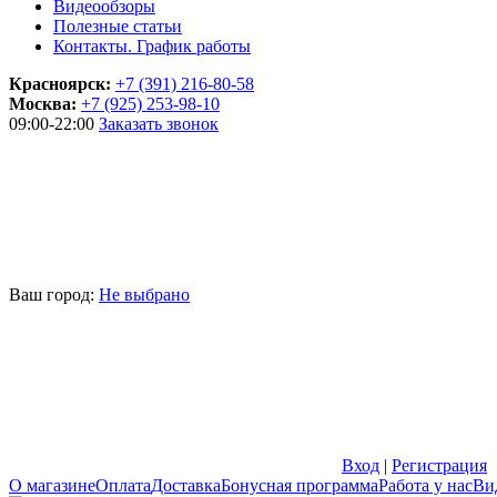
Видеообзоры
Полезные статьи
Контакты. График работы
Красноярск:
+7 (391) 216-80-58
Москва:
+7 (925) 253-98-10
09:00-22:00
Заказать звонок
Ваш город:
Не выбрано
Вход
|
Регистрация
О магазине
Оплата
Доставка
Бонусная программа
Работа у нас
Ви