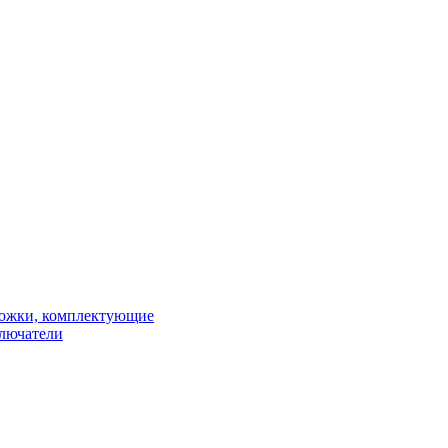
рожки, комплектующие
ключатели