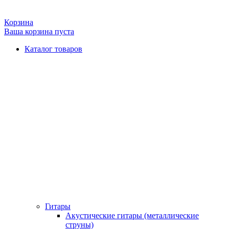
Корзина
Ваша корзина пуста
Каталог товаров
Гитары
Акустические гитары (металлические
струны)