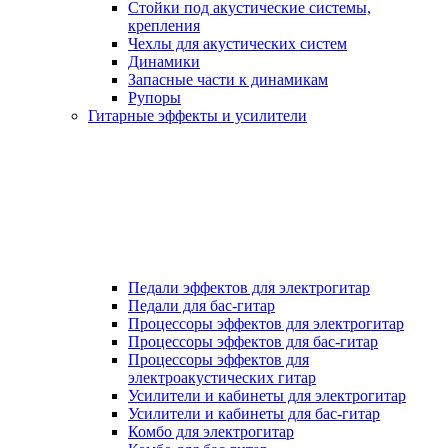
Стойки под акустические системы,
крепления
Чехлы для акустических систем
Динамики
Запасные части к динамикам
Рупоры
Гитарные эффекты и усилители
Педали эффектов для электрогитар
Педали для бас-гитар
Процессоры эффектов для электрогитар
Процессоры эффектов для бас-гитар
Процессоры эффектов для
электроакустических гитар
Усилители и кабинеты для электрогитар
Усилители и кабинеты для бас-гитар
Комбо для электрогитар