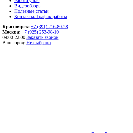
Работа у нас
Видеообзоры
Полезные статьи
Контакты. График работы
Красноярск:
+7 (391) 216-80-58
Москва:
+7 (925) 253-98-10
09:00-22:00
Заказать звонок
Ваш город:
Не выбрано