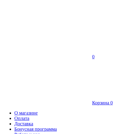
0
Корзина
0
О магазине
Оплата
Доставка
Бонусная программа