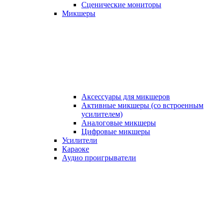
Сценические мониторы
Микшеры
Аксессуары для микшеров
Активные микшеры (со встроенным
усилителем)
Аналоговые микшеры
Цифровые микшеры
Усилители
Караоке
Аудио проигрыватели