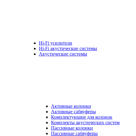
Hi-Fi усилители
Hi-Fi акустические системы
Акустические системы
Активные колонки
Активные сабвуферы
Комплектующие для колонок
Комплекты акустических систем
Пассивные колонки
Пассивные сабвуферы