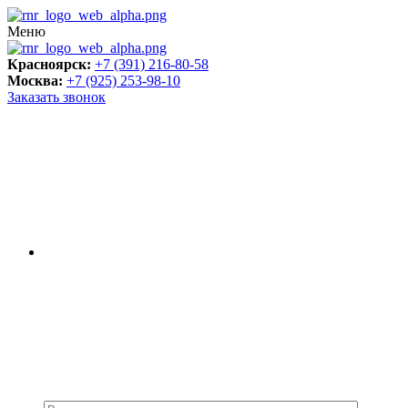
Меню
Красноярск:
+7 (391) 216-80-58
Москва:
+7 (925) 253-98-10
Заказать звонок