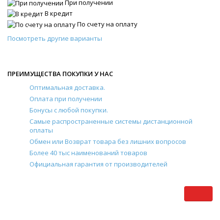
При получении
В кредит
По счету на оплату
Посмотреть другие варианты
ПРЕИМУЩЕСТВА ПОКУПКИ У НАС
Оптимальная доставка.
Оплата при получении
Бонусы с любой покупки.
Самые распространенные системы дистанционной
оплаты
Обмен или Возврат товара без лишних вопросов
Более 40 тыс наименований товаров
Официальная гарантия от производителей