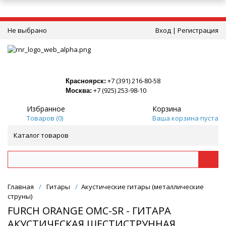
Не выбрано
Вход
|
Регистрация
+7 (391) 216-80-58
Красноярск:
+7 (925) 253-98-10
Москва:
Избранное
Корзина
Товаров (
0
)
Ваша корзина пуста
Каталог товаров
Главная
/
Гитары
/
Акустические гитары (металлические
струны)
FURCH ORANGE OMC-SR - ГИТАРА
АКУСТИЧЕСКАЯ ШЕСТИСТРУННАЯ