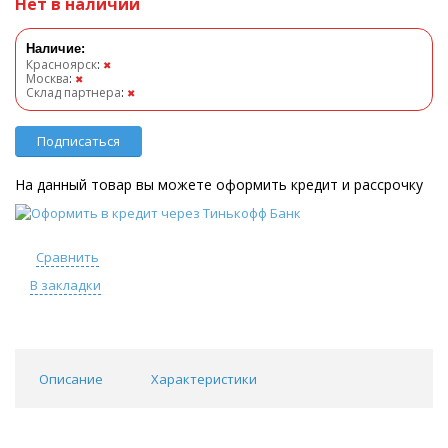
Нет в наличии
Наличие:
Красноярск
:
✖
Москва
:
✖
Склад партнера
:
✖
Подписаться
На данный товар вы можете оформить кредит и рассрочку
Сравнить
В закладки
Описание
Характеристики