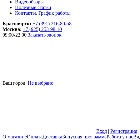
Видеообзоры
Полезные статьи
Контакты. График работы
Красноярск:
+7 (391) 216-80-58
Москва:
+7 (925) 253-98-10
09:00-22:00
Заказать звонок
Ваш город:
Не выбрано
Вход
|
Регистрация
О магазине
Оплата
Доставка
Бонусная программа
Работа у нас
Ви