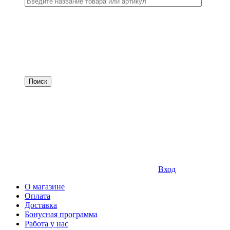
Вход
О магазине
Оплата
Доставка
Бонусная программа
Работа у нас