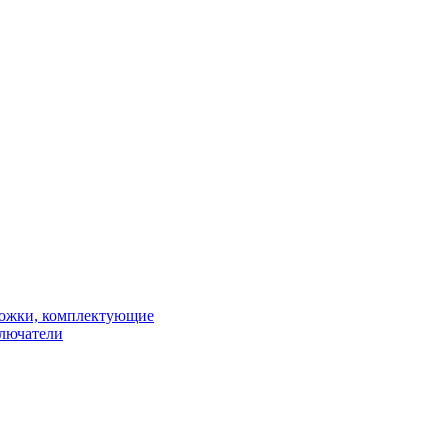
рожки, комплектующие
ключатели