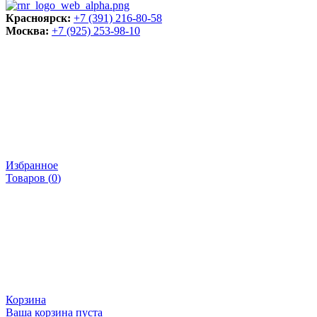
Красноярск:
+7 (391) 216-80-58
Москва:
+7 (925) 253-98-10
Избранное
Товаров (
0
)
Корзина
Ваша корзина пуста