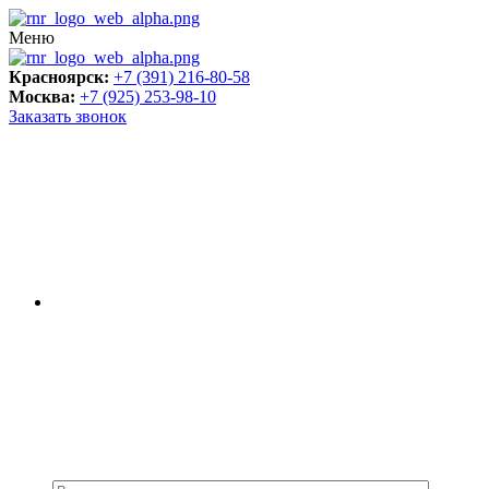
Меню
Красноярск:
+7 (391) 216-80-58
Москва:
+7 (925) 253-98-10
Заказать звонок