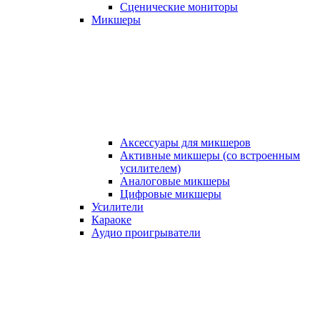
Сценические мониторы
Микшеры
Аксессуары для микшеров
Активные микшеры (со встроенным
усилителем)
Аналоговые микшеры
Цифровые микшеры
Усилители
Караоке
Аудио проигрыватели