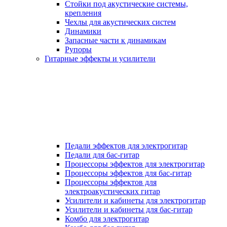
Стойки под акустические системы,
крепления
Чехлы для акустических систем
Динамики
Запасные части к динамикам
Рупоры
Гитарные эффекты и усилители
Педали эффектов для электрогитар
Педали для бас-гитар
Процессоры эффектов для электрогитар
Процессоры эффектов для бас-гитар
Процессоры эффектов для
электроакустических гитар
Усилители и кабинеты для электрогитар
Усилители и кабинеты для бас-гитар
Комбо для электрогитар