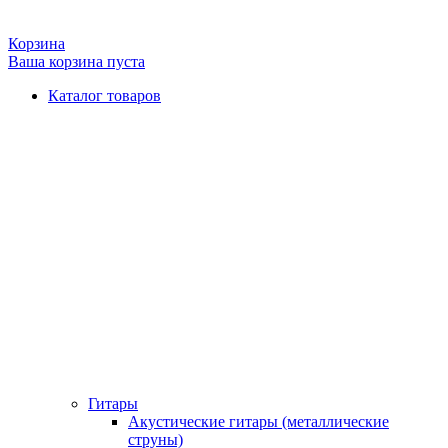
Корзина
Ваша корзина пуста
Каталог товаров
Гитары
Акустические гитары (металлические
струны)