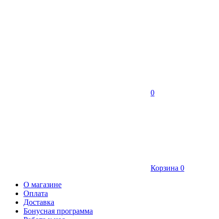
0
Корзина
0
О магазине
Оплата
Доставка
Бонусная программа