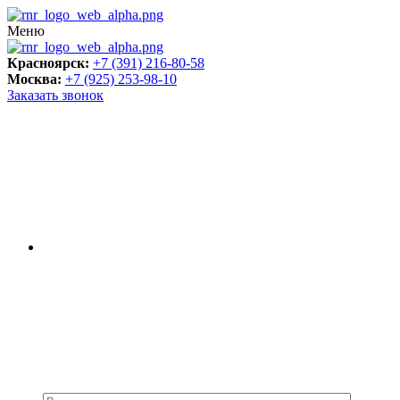
Меню
Красноярск:
+7 (391) 216-80-58
Москва:
+7 (925) 253-98-10
Заказать звонок