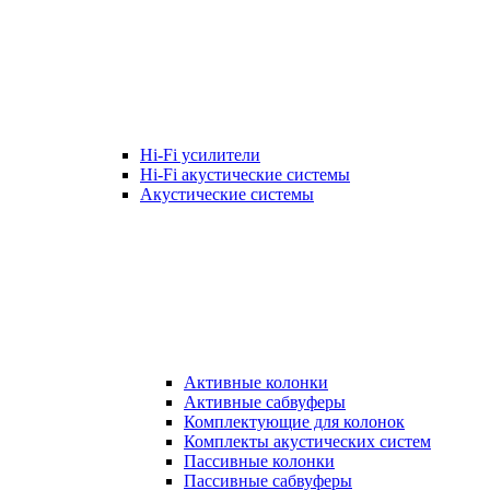
Hi-Fi усилители
Hi-Fi акустические системы
Акустические системы
Активные колонки
Активные сабвуферы
Комплектующие для колонок
Комплекты акустических систем
Пассивные колонки
Пассивные сабвуферы