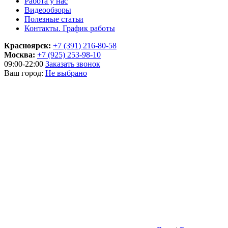
Работа у нас
Видеообзоры
Полезные статьи
Контакты. График работы
Красноярск:
+7 (391) 216-80-58
Москва:
+7 (925) 253-98-10
09:00-22:00
Заказать звонок
Ваш город:
Не выбрано