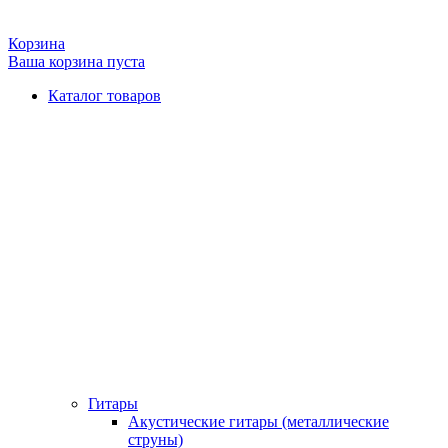
Корзина
Ваша корзина пуста
Каталог товаров
Гитары
Акустические гитары (металлические
струны)