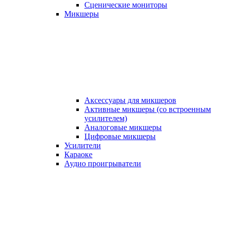
Сценические мониторы
Микшеры
Аксессуары для микшеров
Активные микшеры (со встроенным
усилителем)
Аналоговые микшеры
Цифровые микшеры
Усилители
Караоке
Аудио проигрыватели