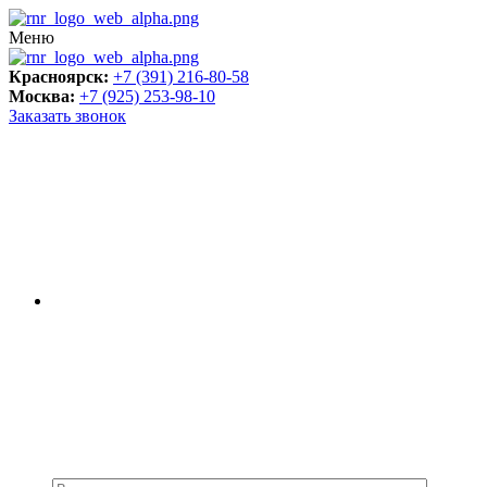
Меню
Красноярск:
+7 (391) 216-80-58
Москва:
+7 (925) 253-98-10
Заказать звонок