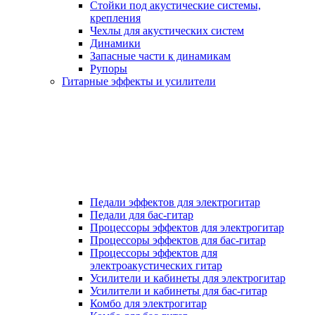
Стойки под акустические системы,
крепления
Чехлы для акустических систем
Динамики
Запасные части к динамикам
Рупоры
Гитарные эффекты и усилители
Педали эффектов для электрогитар
Педали для бас-гитар
Процессоры эффектов для электрогитар
Процессоры эффектов для бас-гитар
Процессоры эффектов для
электроакустических гитар
Усилители и кабинеты для электрогитар
Усилители и кабинеты для бас-гитар
Комбо для электрогитар