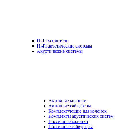
Hi-Fi усилители
Hi-Fi акустические системы
Акустические системы
Активные колонки
Активные сабвуферы
Комплектующие для колонок
Комплекты акустических систем
Пассивные колонки
Пассивные сабвуферы