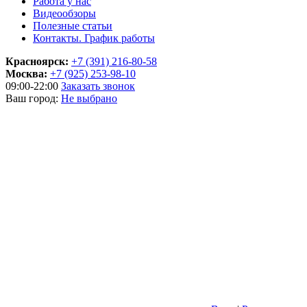
Работа у нас
Видеообзоры
Полезные статьи
Контакты. График работы
Красноярск:
+7 (391) 216-80-58
Москва:
+7 (925) 253-98-10
09:00-22:00
Заказать звонок
Ваш город:
Не выбрано