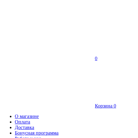
0
Корзина
0
О магазине
Оплата
Доставка
Бонусная программа