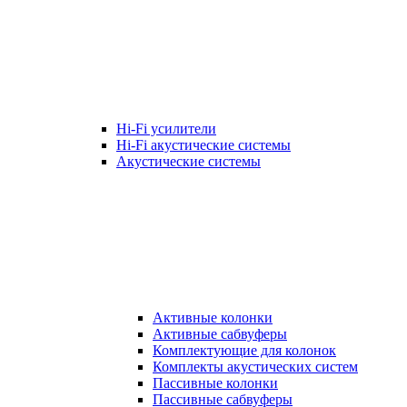
Hi-Fi усилители
Hi-Fi акустические системы
Акустические системы
Активные колонки
Активные сабвуферы
Комплектующие для колонок
Комплекты акустических систем
Пассивные колонки
Пассивные сабвуферы