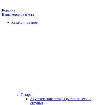
Корзина
Ваша корзина пуста
Каталог товаров
Гитары
Акустические гитары (металлические
струны)