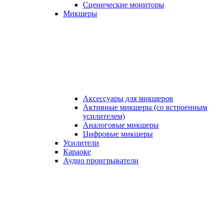
Сценические мониторы
Микшеры
Аксессуары для микшеров
Активные микшеры (со встроенным
усилителем)
Аналоговые микшеры
Цифровые микшеры
Усилители
Караоке
Аудио проигрыватели