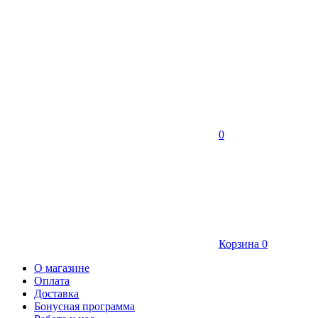
0
Корзина
0
О магазине
Оплата
Доставка
Бонусная программа