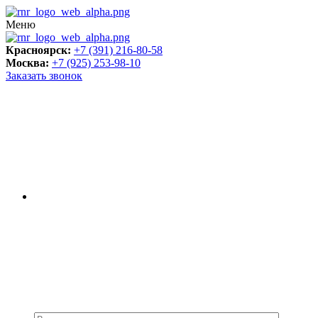
Меню
Красноярск:
+7 (391) 216-80-58
Москва:
+7 (925) 253-98-10
Заказать звонок