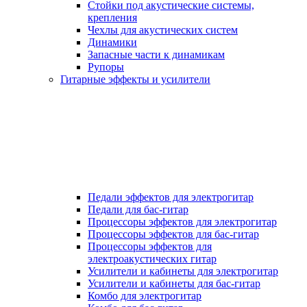
Стойки под акустические системы,
крепления
Чехлы для акустических систем
Динамики
Запасные части к динамикам
Рупоры
Гитарные эффекты и усилители
Педали эффектов для электрогитар
Педали для бас-гитар
Процессоры эффектов для электрогитар
Процессоры эффектов для бас-гитар
Процессоры эффектов для
электроакустических гитар
Усилители и кабинеты для электрогитар
Усилители и кабинеты для бас-гитар
Комбо для электрогитар