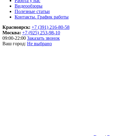
Работа у нас
Видеообзоры
Полезные статьи
Контакты. График работы
Красноярск:
+7 (391) 216-80-58
Москва:
+7 (925) 253-98-10
09:00-22:00
Заказать звонок
Ваш город:
Не выбрано