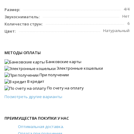
4/4
Размер:
Нет
Звукосниматель:
6
Количество струн:
Натуральный
Цвет:
МЕТОДЫ ОПЛАТЫ
Банковские карты
Электронные кошельки
При получении
В кредит
По счету на оплату
Посмотреть другие варианты
ПРЕИМУЩЕСТВА ПОКУПКИ У НАС
Оптимальная доставка.
Оплата при получении