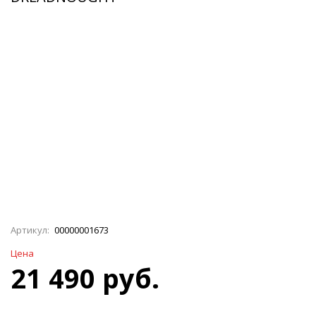
Артикул:
00000001673
Цена
21 490 руб.