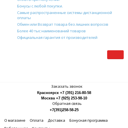
Бонусы с любой покупки.
Самые распространенные системы дистанционной
оплаты
Обмен или Возврат товара без лишних вопросов
Более 40 тыс наименований товаров
Официальная гарантия от производителей
Заказать звонок
Красноярск +7 (391) 216-80-58
Москва +7 (925) 253-98-10
Обратная связь
+7(391)258-58-25
О магазине
Оплата
Доставка
Бонусная программа