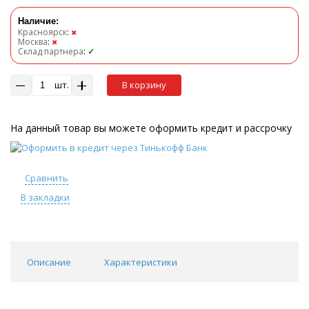
Наличие:
Красноярск
:
✖
Москва
:
✖
Склад партнера
:
✓
шт.
В корзину
На данный товар вы можете оформить кредит и рассрочку
Сравнить
В закладки
Описание
Характеристики