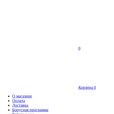
0
Корзина
0
О магазине
Оплата
Доставка
Бонусная программа