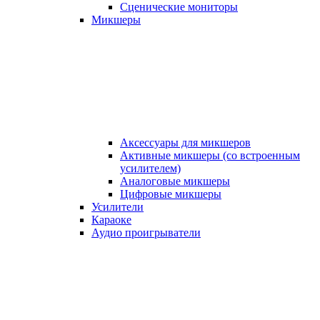
Сценические мониторы
Микшеры
Аксессуары для микшеров
Активные микшеры (со встроенным
усилителем)
Аналоговые микшеры
Цифровые микшеры
Усилители
Караоке
Аудио проигрыватели