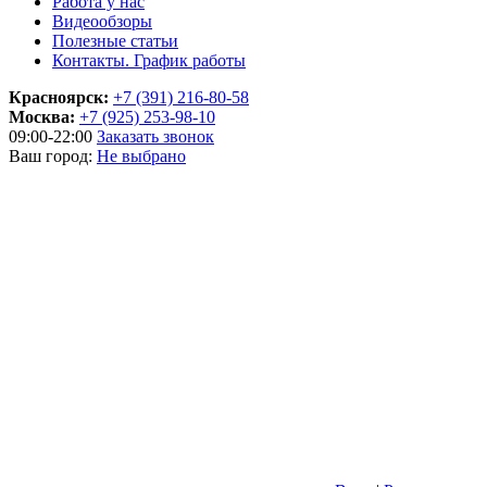
Работа у нас
Видеообзоры
Полезные статьи
Контакты. График работы
Красноярск:
+7 (391) 216-80-58
Москва:
+7 (925) 253-98-10
09:00-22:00
Заказать звонок
Ваш город:
Не выбрано