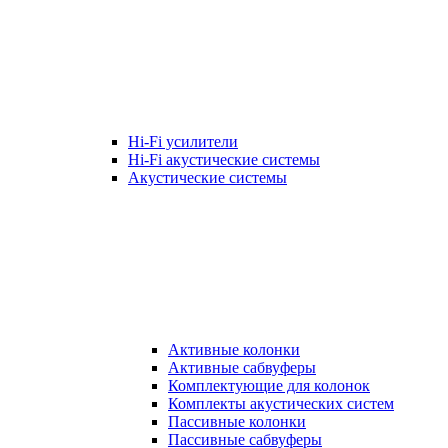
Hi-Fi усилители
Hi-Fi акустические системы
Акустические системы
Активные колонки
Активные сабвуферы
Комплектующие для колонок
Комплекты акустических систем
Пассивные колонки
Пассивные сабвуферы