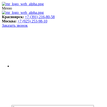
Меню
Красноярск:
+7 (391) 216-80-58
Москва:
+7 (925) 253-98-10
Заказать звонок