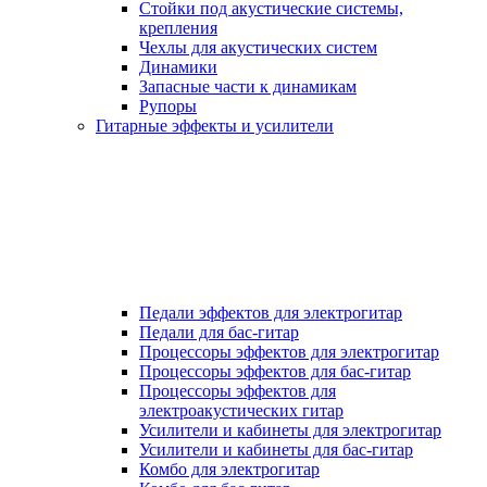
Стойки под акустические системы,
крепления
Чехлы для акустических систем
Динамики
Запасные части к динамикам
Рупоры
Гитарные эффекты и усилители
Педали эффектов для электрогитар
Педали для бас-гитар
Процессоры эффектов для электрогитар
Процессоры эффектов для бас-гитар
Процессоры эффектов для
электроакустических гитар
Усилители и кабинеты для электрогитар
Усилители и кабинеты для бас-гитар
Комбо для электрогитар