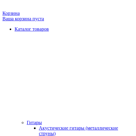
Корзина
Ваша корзина пуста
Каталог товаров
Гитары
Акустические гитары (металлические
струны)