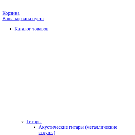
Корзина
Ваша корзина пуста
Каталог товаров
Гитары
Акустические гитары (металлические
струны)