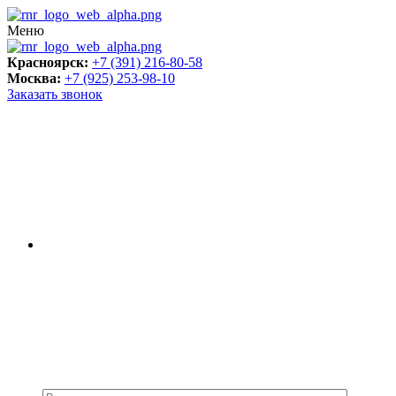
Меню
Красноярск:
+7 (391) 216-80-58
Москва:
+7 (925) 253-98-10
Заказать звонок