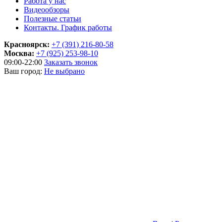
Работа у нас
Видеообзоры
Полезные статьи
Контакты. График работы
Красноярск:
+7 (391) 216-80-58
Москва:
+7 (925) 253-98-10
09:00-22:00
Заказать звонок
Ваш город:
Не выбрано