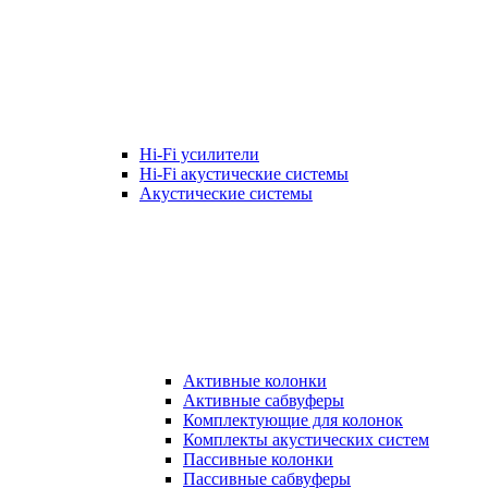
Hi-Fi усилители
Hi-Fi акустические системы
Акустические системы
Активные колонки
Активные сабвуферы
Комплектующие для колонок
Комплекты акустических систем
Пассивные колонки
Пассивные сабвуферы