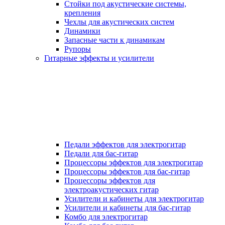
Стойки под акустические системы,
крепления
Чехлы для акустических систем
Динамики
Запасные части к динамикам
Рупоры
Гитарные эффекты и усилители
Педали эффектов для электрогитар
Педали для бас-гитар
Процессоры эффектов для электрогитар
Процессоры эффектов для бас-гитар
Процессоры эффектов для
электроакустических гитар
Усилители и кабинеты для электрогитар
Усилители и кабинеты для бас-гитар
Комбо для электрогитар