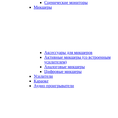
Сценические мониторы
Микшеры
Аксессуары для микшеров
Активные микшеры (со встроенным
усилителем)
Аналоговые микшеры
Цифровые микшеры
Усилители
Караоке
Аудио проигрыватели