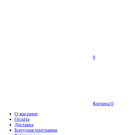
0
Корзина
0
О магазине
Оплата
Доставка
Бонусная программа