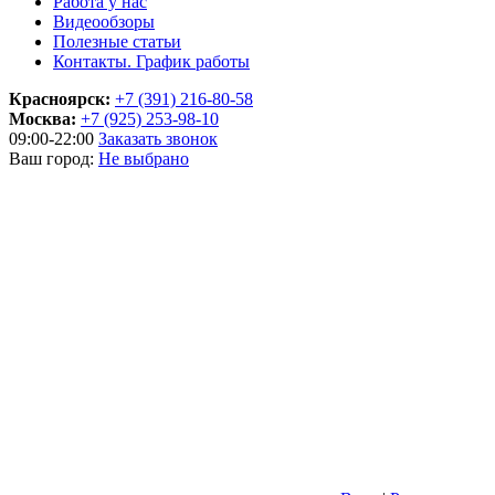
Работа у нас
Видеообзоры
Полезные статьи
Контакты. График работы
Красноярск:
+7 (391) 216-80-58
Москва:
+7 (925) 253-98-10
09:00-22:00
Заказать звонок
Ваш город:
Не выбрано