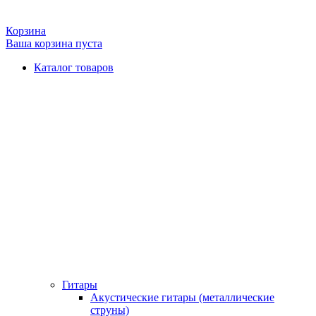
Корзина
Ваша корзина пуста
Каталог товаров
Гитары
Акустические гитары (металлические
струны)