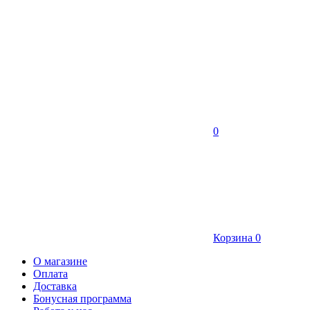
0
Корзина
0
О магазине
Оплата
Доставка
Бонусная программа