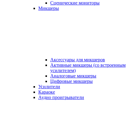
Сценические мониторы
Микшеры
Аксессуары для микшеров
Активные микшеры (со встроенным
усилителем)
Аналоговые микшеры
Цифровые микшеры
Усилители
Караоке
Аудио проигрыватели