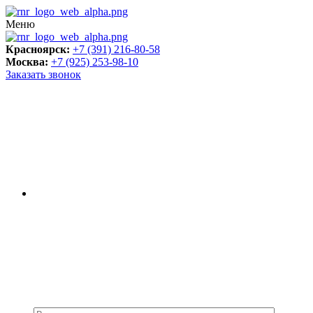
Меню
Красноярск:
+7 (391) 216-80-58
Москва:
+7 (925) 253-98-10
Заказать звонок