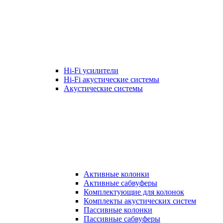
Hi-Fi усилители
Hi-Fi акустические системы
Акустические системы
Активные колонки
Активные сабвуферы
Комплектующие для колонок
Комплекты акустических систем
Пассивные колонки
Пассивные сабвуферы