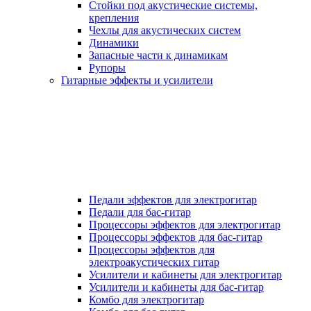
Стойки под акустические системы,
крепления
Чехлы для акустических систем
Динамики
Запасные части к динамикам
Рупоры
Гитарные эффекты и усилители
Педали эффектов для электрогитар
Педали для бас-гитар
Процессоры эффектов для электрогитар
Процессоры эффектов для бас-гитар
Процессоры эффектов для
электроакустических гитар
Усилители и кабинеты для электрогитар
Усилители и кабинеты для бас-гитар
Комбо для электрогитар