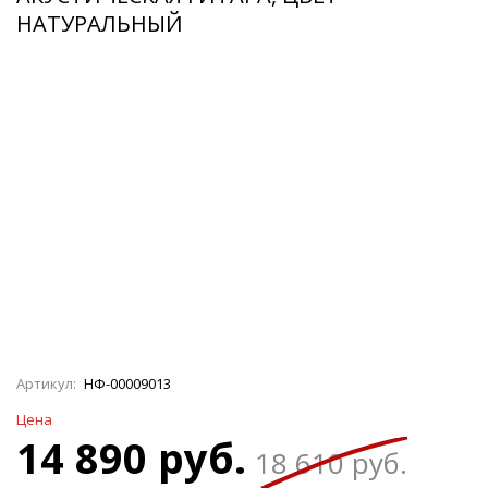
НАТУРАЛЬНЫЙ
Артикул:
НФ-00009013
Цена
14 890 руб.
18 610 руб.