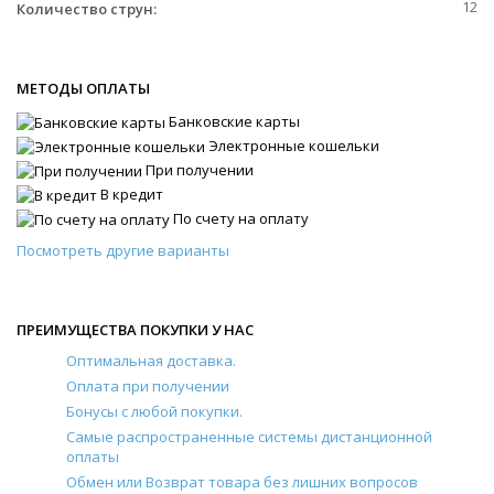
12
Количество струн:
МЕТОДЫ ОПЛАТЫ
Банковские карты
Электронные кошельки
При получении
В кредит
По счету на оплату
Посмотреть другие варианты
ПРЕИМУЩЕСТВА ПОКУПКИ У НАС
Оптимальная доставка.
Оплата при получении
Бонусы с любой покупки.
Самые распространенные системы дистанционной
оплаты
Обмен или Возврат товара без лишних вопросов