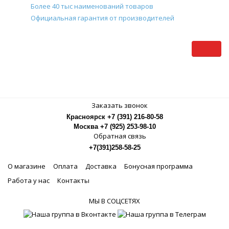
Более 40 тыс наименований товаров
Официальная гарантия от производителей
Заказать звонок
Красноярск +7 (391) 216-80-58
Москва +7 (925) 253-98-10
Обратная связь
+7(391)258-58-25
О магазине
Оплата
Доставка
Бонусная программа
Работа у нас
Контакты
МЫ В СОЦСЕТЯХ