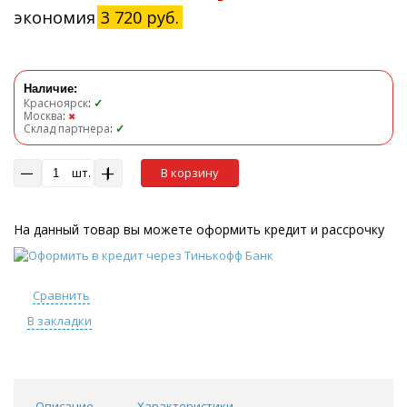
экономия
3 720 руб.
Наличие:
Красноярск
:
✓
Москва
:
✖
Склад партнера
:
✓
шт.
В корзину
На данный товар вы можете оформить кредит и рассрочку
Сравнить
В закладки
Описание
Характеристики