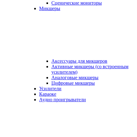
Сценические мониторы
Микшеры
Аксессуары для микшеров
Активные микшеры (со встроенным
усилителем)
Аналоговые микшеры
Цифровые микшеры
Усилители
Караоке
Аудио проигрыватели