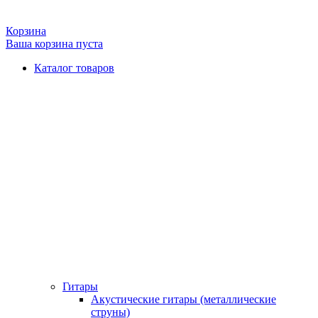
Корзина
Ваша корзина пуста
Каталог товаров
Гитары
Акустические гитары (металлические
струны)