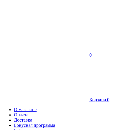
0
Корзина
0
О магазине
Оплата
Доставка
Бонусная программа