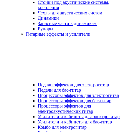
Стойки под акустические системы,
крепления
Чехлы для акустических систем
Динамики
Запасные части к динамикам
Рупоры
Гитарные эффекты и усилители
Педали эффектов для электрогитар
Педали для бас-гитар
Процессоры эффектов для электрогитар
Процессоры эффектов для бас-гитар
Процессоры эффектов для
электроакустических гитар
Усилители и кабинеты для электрогитар
Усилители и кабинеты для бас-гитар
Комбо для электрогитар