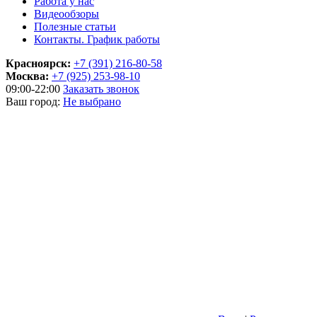
Работа у нас
Видеообзоры
Полезные статьи
Контакты. График работы
Красноярск:
+7 (391) 216-80-58
Москва:
+7 (925) 253-98-10
09:00-22:00
Заказать звонок
Ваш город:
Не выбрано