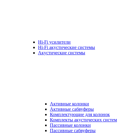
Hi-Fi усилители
Hi-Fi акустические системы
Акустические системы
Активные колонки
Активные сабвуферы
Комплектующие для колонок
Комплекты акустических систем
Пассивные колонки
Пассивные сабвуферы