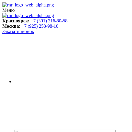
Меню
Красноярск:
+7 (391) 216-80-58
Москва:
+7 (925) 253-98-10
Заказать звонок